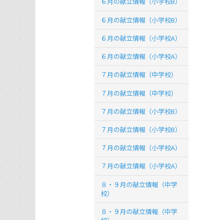
６月の献立情報（小学校B）
６月の献立情報（小学校B）
６月の献立情報（小学校A）
６月の献立情報（小学校A）
７月の献立情報（中学校）
７月の献立情報（中学校）
７月の献立情報（小学校B）
７月の献立情報（小学校B）
７月の献立情報（小学校A）
７月の献立情報（小学校A）
８・９月の献立情報（中学
校）
８・９月の献立情報（中学