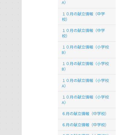
A）
１０月の献立情報（中学
校）
１０月の献立情報（中学
校）
１０月の献立情報（小学校
B）
１０月の献立情報（小学校
B）
１０月の献立情報（小学校
A）
１０月の献立情報（小学校
A）
６月の献立情報（中学校）
６月の献立情報（中学校）