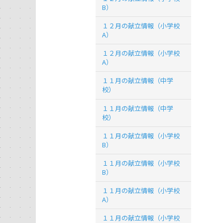
B）
１２月の献立情報（小学校
A）
１２月の献立情報（小学校
A）
１１月の献立情報（中学
校）
１１月の献立情報（中学
校）
１１月の献立情報（小学校
B）
１１月の献立情報（小学校
B）
１１月の献立情報（小学校
A）
１１月の献立情報（小学校