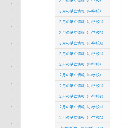
３月の献立情報（中学校）
３月の献立情報（中学校）
３月の献立情報（小学校B）
３月の献立情報（小学校B）
３月の献立情報（小学校A）
３月の献立情報（小学校A）
２月の献立情報（中学校）
２月の献立情報（中学校）
２月の献立情報（小学校B）
２月の献立情報（小学校B）
２月の献立情報（小学校A）
２月の献立情報（小学校A）