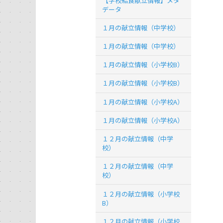
【学校給食献立情報】メタ
データ
１月の献立情報（中学校）
１月の献立情報（中学校）
１月の献立情報（小学校B）
１月の献立情報（小学校B）
１月の献立情報（小学校A）
１月の献立情報（小学校A）
１２月の献立情報（中学
校）
１２月の献立情報（中学
校）
１２月の献立情報（小学校
B）
１２月の献立情報（小学校