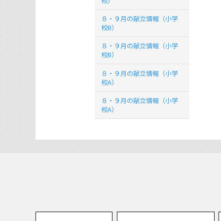
校）
８・９月の献立情報（小学
校B）
８・９月の献立情報（小学
校B）
８・９月の献立情報（小学
校A）
８・９月の献立情報（小学
校A）