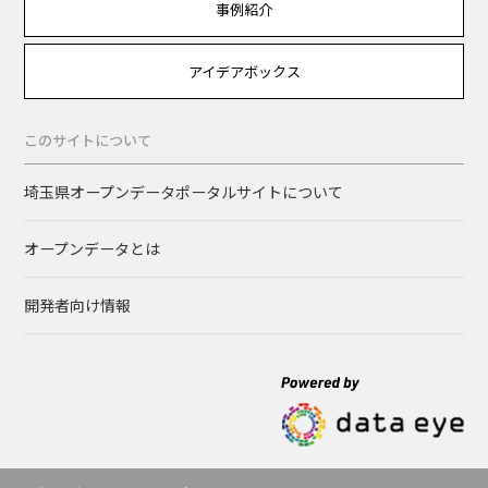
事例紹介
アイデアボックス
このサイトについて
埼玉県オープンデータポータルサイトについて
オープンデータとは
開発者向け情報