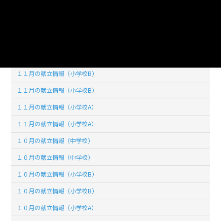
１２月の献立情報（小学校A）
１２月の献立情報（小学校A）
１１月の献立情報（中学校）
１１月の献立情報（中学校）
１１月の献立情報（小学校B）
１１月の献立情報（小学校B）
１１月の献立情報（小学校A）
１１月の献立情報（小学校A）
１０月の献立情報（中学校）
１０月の献立情報（中学校）
１０月の献立情報（小学校B）
１０月の献立情報（小学校B）
１０月の献立情報（小学校A）