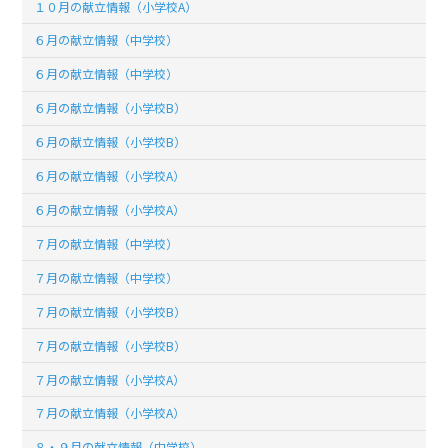
１０月の献立情報（小学校A）
６月の献立情報（中学校）
６月の献立情報（中学校）
６月の献立情報（小学校B）
６月の献立情報（小学校B）
６月の献立情報（小学校A）
６月の献立情報（小学校A）
７月の献立情報（中学校）
７月の献立情報（中学校）
７月の献立情報（小学校B）
７月の献立情報（小学校B）
７月の献立情報（小学校A）
７月の献立情報（小学校A）
８・９月の献立情報（中学校）