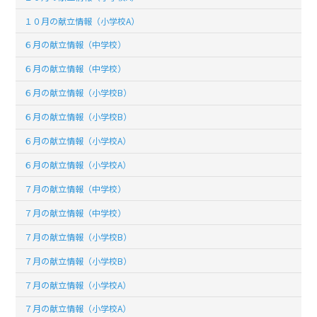
１０月の献立情報（小学校A）
６月の献立情報（中学校）
６月の献立情報（中学校）
６月の献立情報（小学校B）
６月の献立情報（小学校B）
６月の献立情報（小学校A）
６月の献立情報（小学校A）
７月の献立情報（中学校）
７月の献立情報（中学校）
７月の献立情報（小学校B）
７月の献立情報（小学校B）
７月の献立情報（小学校A）
７月の献立情報（小学校A）