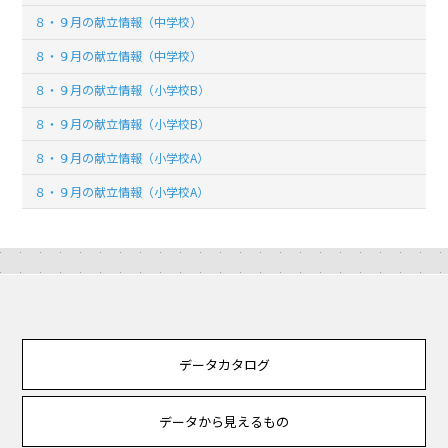
８・９月の献立情報（中学校）
８・９月の献立情報（中学校）
８・９月の献立情報（小学校B）
８・９月の献立情報（小学校B）
８・９月の献立情報（小学校A）
８・９月の献立情報（小学校A）
データカタログ
データから見えるもの