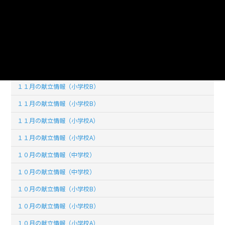
１２月の献立情報（小学校B）
１２月の献立情報（小学校A）
１２月の献立情報（小学校A）
１１月の献立情報（中学校）
１１月の献立情報（中学校）
１１月の献立情報（小学校B）
１１月の献立情報（小学校B）
１１月の献立情報（小学校A）
１１月の献立情報（小学校A）
１０月の献立情報（中学校）
１０月の献立情報（中学校）
１０月の献立情報（小学校B）
１０月の献立情報（小学校B）
１０月の献立情報（小学校A）