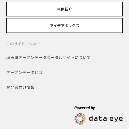
事例紹介
アイデアボックス
このサイトについて
埼玉県オープンデータポータルサイトについて
オープンデータとは
開発者向け情報