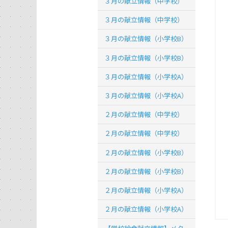
３月の献立情報（中学校）
３月の献立情報（中学校）
３月の献立情報（小学校B）
３月の献立情報（小学校B）
３月の献立情報（小学校A）
３月の献立情報（小学校A）
２月の献立情報（中学校）
２月の献立情報（中学校）
２月の献立情報（小学校B）
２月の献立情報（小学校B）
２月の献立情報（小学校A）
２月の献立情報（小学校A）