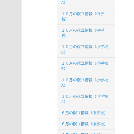
A）
１０月の献立情報（中学
校）
１０月の献立情報（中学
校）
１０月の献立情報（小学校
B）
１０月の献立情報（小学校
B）
１０月の献立情報（小学校
A）
１０月の献立情報（小学校
A）
６月の献立情報（中学校）
６月の献立情報（中学校）