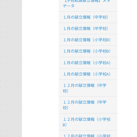
【学校給食献立情報】メタ
データ
１月の献立情報（中学校）
１月の献立情報（中学校）
１月の献立情報（小学校B）
１月の献立情報（小学校B）
１月の献立情報（小学校A）
１月の献立情報（小学校A）
１２月の献立情報（中学
校）
１２月の献立情報（中学
校）
１２月の献立情報（小学校
B）
１２月の献立情報（小学校