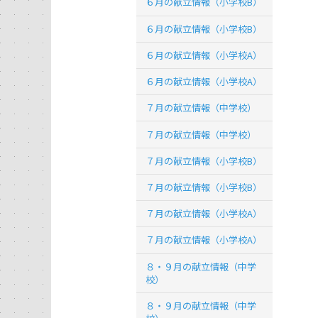
６月の献立情報（小学校B）
６月の献立情報（小学校B）
６月の献立情報（小学校A）
６月の献立情報（小学校A）
７月の献立情報（中学校）
７月の献立情報（中学校）
７月の献立情報（小学校B）
７月の献立情報（小学校B）
７月の献立情報（小学校A）
７月の献立情報（小学校A）
８・９月の献立情報（中学
校）
８・９月の献立情報（中学