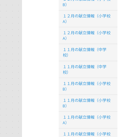
B）
１２月の献立情報（小学校
A）
１２月の献立情報（小学校
A）
１１月の献立情報（中学
校）
１１月の献立情報（中学
校）
１１月の献立情報（小学校
B）
１１月の献立情報（小学校
B）
１１月の献立情報（小学校
A）
１１月の献立情報（小学校