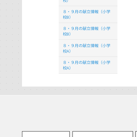
校）
８・９月の献立情報（小学
校B）
８・９月の献立情報（小学
校B）
８・９月の献立情報（小学
校A）
８・９月の献立情報（小学
校A）