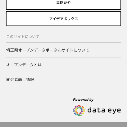
事例紹介
アイデアボックス
このサイトについて
埼玉県オープンデータポータルサイトについて
オープンデータとは
開発者向け情報