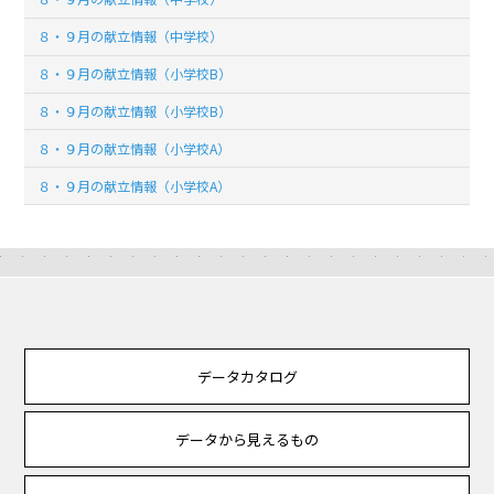
８・９月の献立情報（中学校）
８・９月の献立情報（小学校B）
８・９月の献立情報（小学校B）
８・９月の献立情報（小学校A）
８・９月の献立情報（小学校A）
データカタログ
データから見えるもの