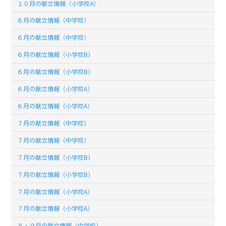
１０月の献立情報（小学校A）
６月の献立情報（中学校）
６月の献立情報（中学校）
６月の献立情報（小学校B）
６月の献立情報（小学校B）
６月の献立情報（小学校A）
６月の献立情報（小学校A）
７月の献立情報（中学校）
７月の献立情報（中学校）
７月の献立情報（小学校B）
７月の献立情報（小学校B）
７月の献立情報（小学校A）
７月の献立情報（小学校A）
８・９月の献立情報（中学校）