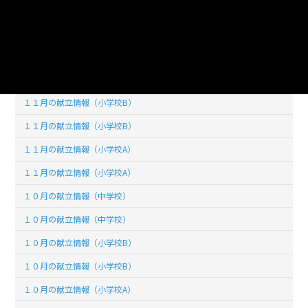
１２月の献立情報（小学校A）
１２月の献立情報（小学校A）
１１月の献立情報（中学校）
１１月の献立情報（中学校）
１１月の献立情報（小学校B）
１１月の献立情報（小学校B）
１１月の献立情報（小学校A）
１１月の献立情報（小学校A）
１０月の献立情報（中学校）
１０月の献立情報（中学校）
１０月の献立情報（小学校B）
１０月の献立情報（小学校B）
１０月の献立情報（小学校A）