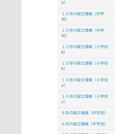
A）
１０月の献立情報（中学
校）
１０月の献立情報（中学
校）
１０月の献立情報（小学校
B）
１０月の献立情報（小学校
B）
１０月の献立情報（小学校
A）
１０月の献立情報（小学校
A）
６月の献立情報（中学校）
６月の献立情報（中学校）