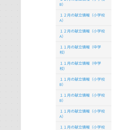
B）
１２月の献立情報（小学校
A）
１２月の献立情報（小学校
A）
１１月の献立情報（中学
校）
１１月の献立情報（中学
校）
１１月の献立情報（小学校
B）
１１月の献立情報（小学校
B）
１１月の献立情報（小学校
A）
１１月の献立情報（小学校