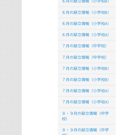
６月の献立情報（小学校B）
６月の献立情報（小学校B）
６月の献立情報（小学校A）
６月の献立情報（小学校A）
７月の献立情報（中学校）
７月の献立情報（中学校）
７月の献立情報（小学校B）
７月の献立情報（小学校B）
７月の献立情報（小学校A）
７月の献立情報（小学校A）
８・９月の献立情報（中学
校）
８・９月の献立情報（中学