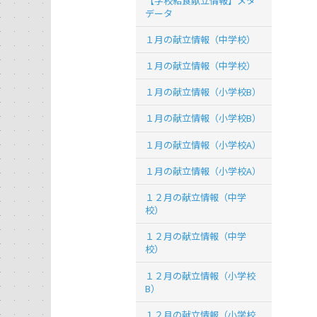
【学校給食献立情報】メタ
データ
１月の献立情報（中学校）
１月の献立情報（中学校）
１月の献立情報（小学校B）
１月の献立情報（小学校B）
１月の献立情報（小学校A）
１月の献立情報（小学校A）
１２月の献立情報（中学
校）
１２月の献立情報（中学
校）
１２月の献立情報（小学校
B）
１２月の献立情報（小学校