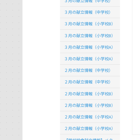
３月の献立情報（中学校）
３月の献立情報（中学校）
３月の献立情報（小学校B）
３月の献立情報（小学校B）
３月の献立情報（小学校A）
３月の献立情報（小学校A）
２月の献立情報（中学校）
２月の献立情報（中学校）
２月の献立情報（小学校B）
２月の献立情報（小学校B）
２月の献立情報（小学校A）
２月の献立情報（小学校A）