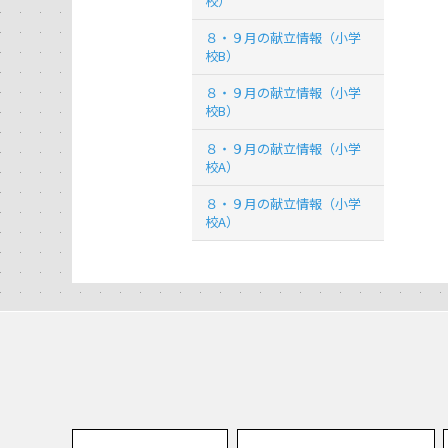
校）
８・９月の献立情報（小学
校B）
８・９月の献立情報（小学
校B）
８・９月の献立情報（小学
校A）
８・９月の献立情報（小学
校A）