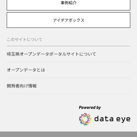
事例紹介
アイデアボックス
このサイトについて
埼玉県オープンデータポータルサイトについて
オープンデータとは
開発者向け情報