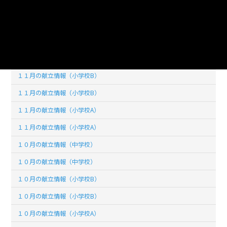
１２月の献立情報（小学校A）
１２月の献立情報（小学校A）
１１月の献立情報（中学校）
１１月の献立情報（中学校）
１１月の献立情報（小学校B）
１１月の献立情報（小学校B）
１１月の献立情報（小学校A）
１１月の献立情報（小学校A）
１０月の献立情報（中学校）
１０月の献立情報（中学校）
１０月の献立情報（小学校B）
１０月の献立情報（小学校B）
１０月の献立情報（小学校A）