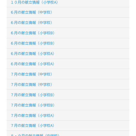
１０月の献立情報（小学校A）
６月の献立情報（中学校）
６月の献立情報（中学校）
６月の献立情報（小学校B）
６月の献立情報（小学校B）
６月の献立情報（小学校A）
６月の献立情報（小学校A）
７月の献立情報（中学校）
７月の献立情報（中学校）
７月の献立情報（小学校B）
７月の献立情報（小学校B）
７月の献立情報（小学校A）
７月の献立情報（小学校A）
８・９月の献立情報（中学校）