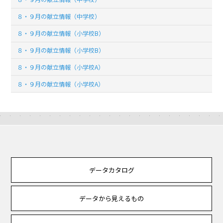
８・９月の献立情報（中学校）
８・９月の献立情報（小学校B）
８・９月の献立情報（小学校B）
８・９月の献立情報（小学校A）
８・９月の献立情報（小学校A）
データカタログ
データから見えるもの