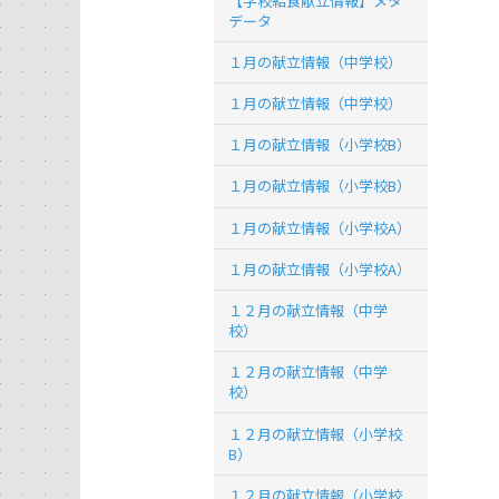
【学校給食献立情報】メタ
データ
１月の献立情報（中学校）
１月の献立情報（中学校）
１月の献立情報（小学校B）
１月の献立情報（小学校B）
１月の献立情報（小学校A）
１月の献立情報（小学校A）
１２月の献立情報（中学
校）
１２月の献立情報（中学
校）
１２月の献立情報（小学校
B）
１２月の献立情報（小学校