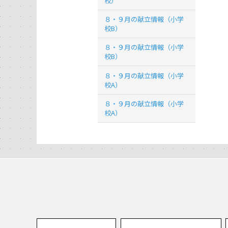
校）
８・９月の献立情報（小学
校B）
８・９月の献立情報（小学
校B）
８・９月の献立情報（小学
校A）
８・９月の献立情報（小学
校A）