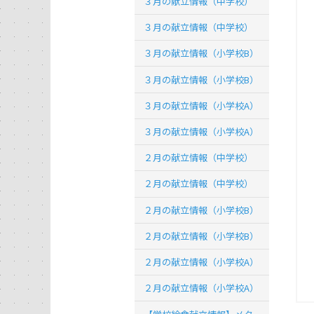
３月の献立情報（中学校）
３月の献立情報（中学校）
３月の献立情報（小学校B）
３月の献立情報（小学校B）
３月の献立情報（小学校A）
３月の献立情報（小学校A）
２月の献立情報（中学校）
２月の献立情報（中学校）
２月の献立情報（小学校B）
２月の献立情報（小学校B）
２月の献立情報（小学校A）
２月の献立情報（小学校A）