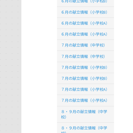
６月の献立情報（小学校B）
６月の献立情報（小学校B）
６月の献立情報（小学校A）
６月の献立情報（小学校A）
７月の献立情報（中学校）
７月の献立情報（中学校）
７月の献立情報（小学校B）
７月の献立情報（小学校B）
７月の献立情報（小学校A）
７月の献立情報（小学校A）
８・９月の献立情報（中学
校）
８・９月の献立情報（中学