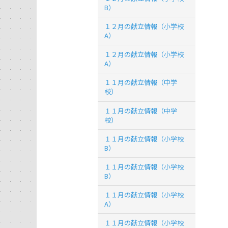
B）
１２月の献立情報（小学校
A）
１２月の献立情報（小学校
A）
１１月の献立情報（中学
校）
１１月の献立情報（中学
校）
１１月の献立情報（小学校
B）
１１月の献立情報（小学校
B）
１１月の献立情報（小学校
A）
１１月の献立情報（小学校