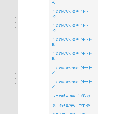
A）
１０月の献立情報（中学
校）
１０月の献立情報（中学
校）
１０月の献立情報（小学校
B）
１０月の献立情報（小学校
B）
１０月の献立情報（小学校
A）
１０月の献立情報（小学校
A）
６月の献立情報（中学校）
６月の献立情報（中学校）