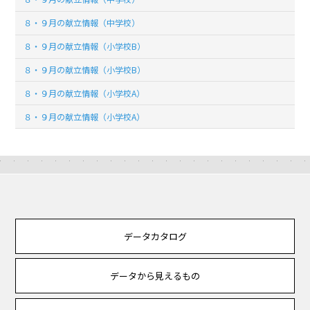
８・９月の献立情報（中学校）
８・９月の献立情報（小学校B）
８・９月の献立情報（小学校B）
８・９月の献立情報（小学校A）
８・９月の献立情報（小学校A）
データカタログ
データから見えるもの