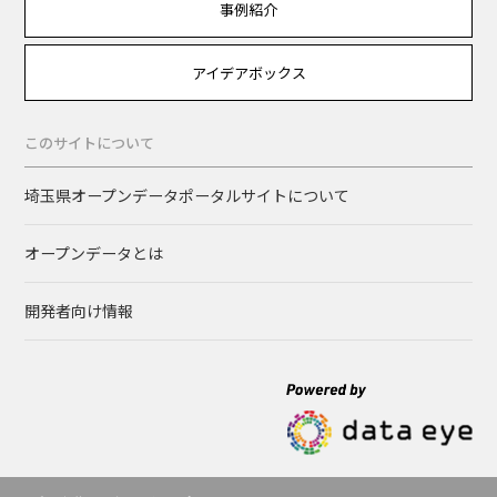
事例紹介
アイデアボックス
このサイトについて
埼玉県オープンデータポータルサイトについて
オープンデータとは
開発者向け情報