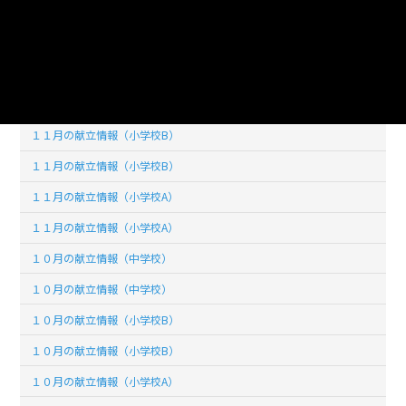
１２月の献立情報（小学校A）
１２月の献立情報（小学校A）
１１月の献立情報（中学校）
１１月の献立情報（中学校）
１１月の献立情報（小学校B）
１１月の献立情報（小学校B）
１１月の献立情報（小学校A）
１１月の献立情報（小学校A）
１０月の献立情報（中学校）
１０月の献立情報（中学校）
１０月の献立情報（小学校B）
１０月の献立情報（小学校B）
１０月の献立情報（小学校A）