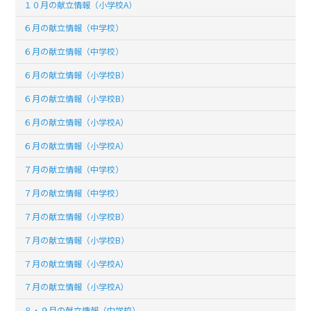
１０月の献立情報（小学校A）
６月の献立情報（中学校）
６月の献立情報（中学校）
６月の献立情報（小学校B）
６月の献立情報（小学校B）
６月の献立情報（小学校A）
６月の献立情報（小学校A）
７月の献立情報（中学校）
７月の献立情報（中学校）
７月の献立情報（小学校B）
７月の献立情報（小学校B）
７月の献立情報（小学校A）
７月の献立情報（小学校A）
８・９月の献立情報（中学校）