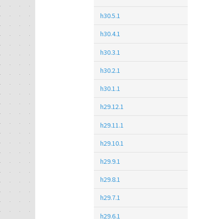
h30.5.1
h30.4.1
h30.3.1
h30.2.1
h30.1.1
h29.12.1
h29.11.1
h29.10.1
h29.9.1
h29.8.1
h29.7.1
h29.6.1