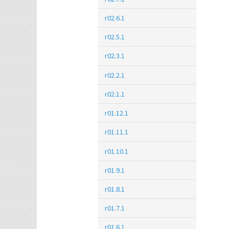
r02.6.1
r02.5.1
r02.3.1
r02.2.1
r02.1.1
r01.12.1
r01.11.1
r01.10.1
r01.9.1
r01.8.1
r01.7.1
r01.6.1