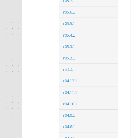
r05.7.1
r05.6.1
r05.5.1
r05.4.1
r05.3.1
r05.2.1
r5.1.1
r04.12.1
r04.11.1
r04.10.1
r04.9.1
r04.8.1