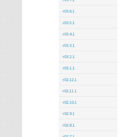
r03.6.1
r03.5.1
r03.4.1
r03.3.1
r03.2.1
r03.1.1
r02.12.1
r02.11.1
r02.10.1
r02.9.1
r02.8.1
r02.7.1