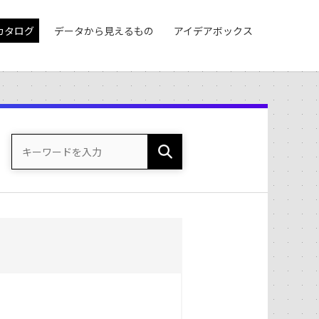
カタログ
データから見えるもの
アイデアボックス