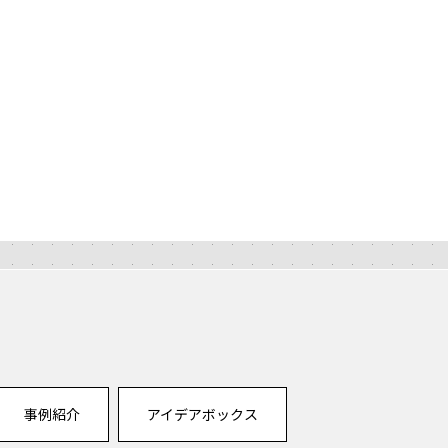
事例紹介
アイデアボックス