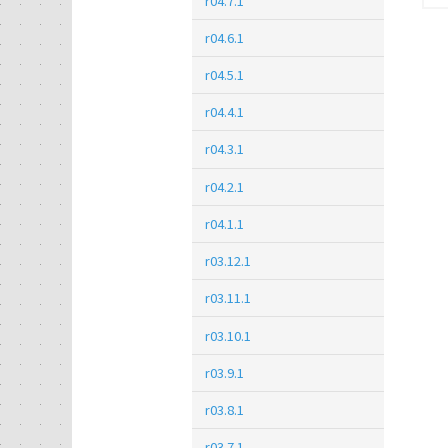
r04.7.1
r04.6.1
r04.5.1
r04.4.1
r04.3.1
r04.2.1
r04.1.1
r03.12.1
r03.11.1
r03.10.1
r03.9.1
r03.8.1
r03.7.1