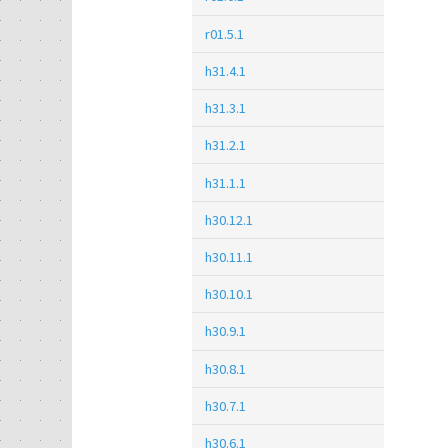
r01.5.1
h31.4.1
h31.3.1
h31.2.1
h31.1.1
h30.12.1
h30.11.1
h30.10.1
h30.9.1
h30.8.1
h30.7.1
h30.6.1