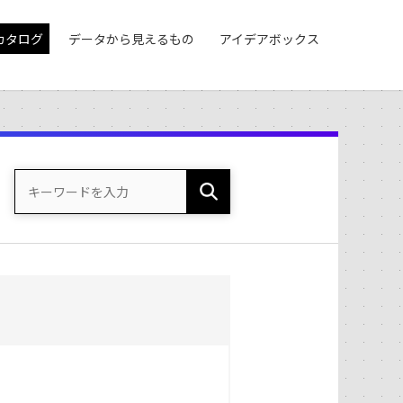
カタログ
データから見えるもの
アイデアボックス