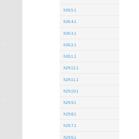
h30.5.1
h30.4.1
h30.3.1
h30.2.1
h30.1.1
h29.12.1
h29.11.1
h29.10.1
h29.9.1
h29.8.1
h29.7.1
h29.6.1