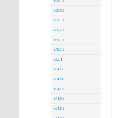
r05.7.1
r05.6.1
r05.5.1
r05.4.1
r05.3.1
r05.2.1
r5.1.1
r04.12.1
r04.11.1
r04.10.1
r04.9.1
r04.8.1