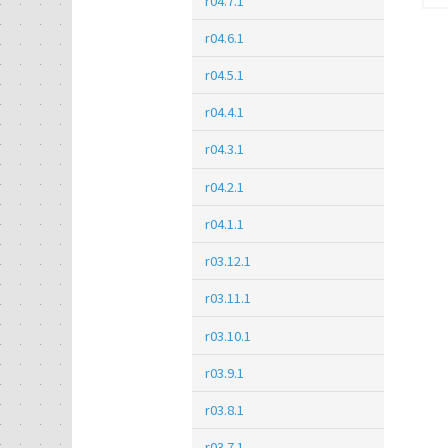
r04.7.1
r04.6.1
r04.5.1
r04.4.1
r04.3.1
r04.2.1
r04.1.1
r03.12.1
r03.11.1
r03.10.1
r03.9.1
r03.8.1
r03.7.1