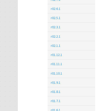
r02.6.1
r02.5.1
r02.3.1
r02.2.1
r02.1.1
r01.12.1
r01.11.1
r01.10.1
r01.9.1
r01.8.1
r01.7.1
r01.6.1