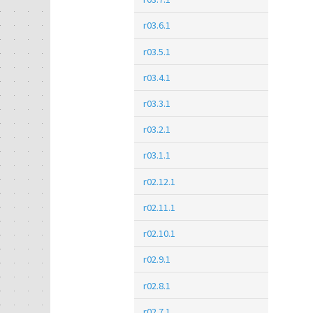
r03.6.1
r03.5.1
r03.4.1
r03.3.1
r03.2.1
r03.1.1
r02.12.1
r02.11.1
r02.10.1
r02.9.1
r02.8.1
r02.7.1