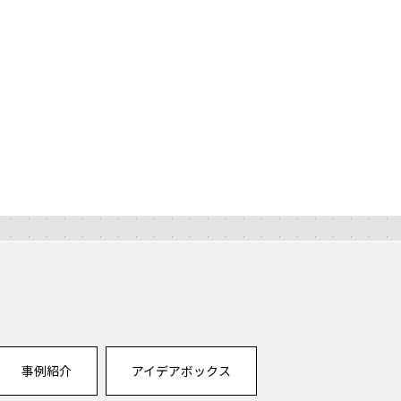
事例紹介
アイデアボックス