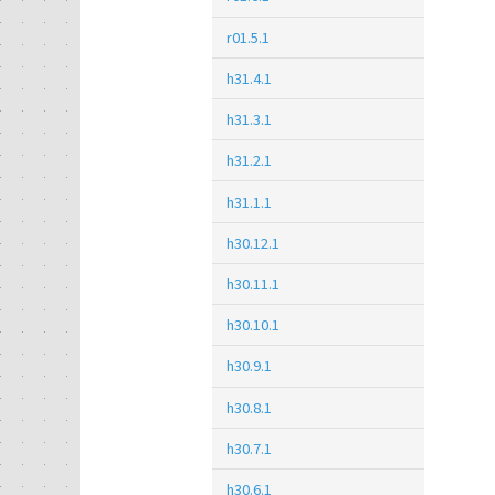
r01.5.1
h31.4.1
h31.3.1
h31.2.1
h31.1.1
h30.12.1
h30.11.1
h30.10.1
h30.9.1
h30.8.1
h30.7.1
h30.6.1