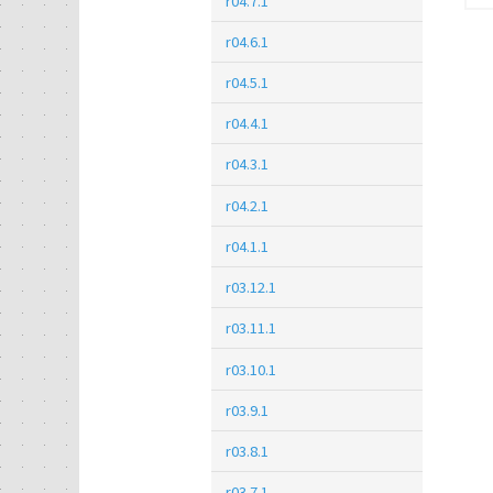
r04.7.1
r04.6.1
r04.5.1
r04.4.1
r04.3.1
r04.2.1
r04.1.1
r03.12.1
r03.11.1
r03.10.1
r03.9.1
r03.8.1
r03.7.1