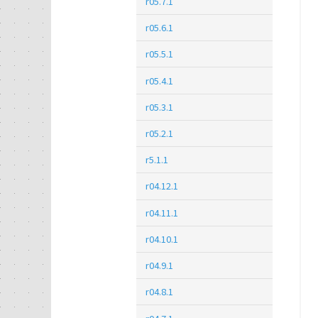
r05.7.1
r05.6.1
r05.5.1
r05.4.1
r05.3.1
r05.2.1
r5.1.1
r04.12.1
r04.11.1
r04.10.1
r04.9.1
r04.8.1