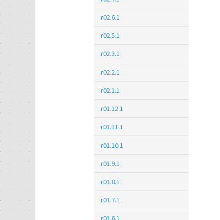
r02.6.1
r02.5.1
r02.3.1
r02.2.1
r02.1.1
r01.12.1
r01.11.1
r01.10.1
r01.9.1
r01.8.1
r01.7.1
r01.6.1