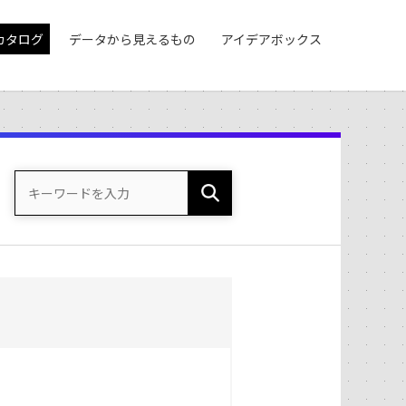
カタログ
データから見えるもの
アイデアボックス