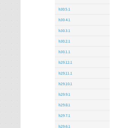
h30.5.1
h30.4.1
h30.3.1
h30.2.1
h30.1.1
h29.12.1
h29.11.1
h29.10.1
h29.9.1
h29.8.1
h29.7.1
h29.6.1