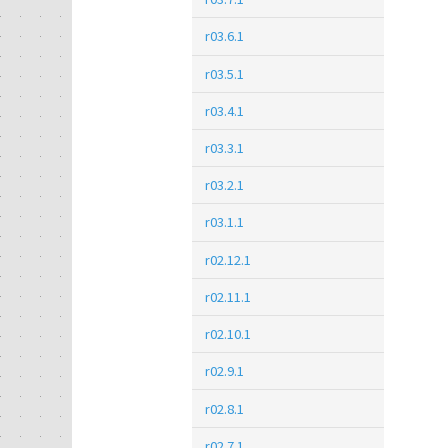
r03.6.1
r03.5.1
r03.4.1
r03.3.1
r03.2.1
r03.1.1
r02.12.1
r02.11.1
r02.10.1
r02.9.1
r02.8.1
r02.7.1