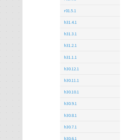
r01.5.1
h31.4.1
h31.3.1
h31.2.1
h31.1.1
h30.12.1
h30.11.1
h30.10.1
h30.9.1
h30.8.1
h30.7.1
h30.6.1