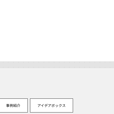
事例紹介
アイデアボックス