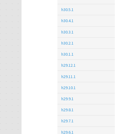
h30.5.1
h30.4.1
h30.3.1
h30.2.1
h30.1.1
h29.12.1
h29.11.1
h29.10.1
h29.9.1
h29.8.1
h29.7.1
h29.6.1