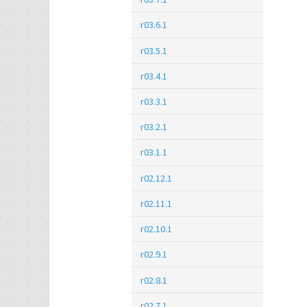
r03.6.1
r03.5.1
r03.4.1
r03.3.1
r03.2.1
r03.1.1
r02.12.1
r02.11.1
r02.10.1
r02.9.1
r02.8.1
r02.7.1