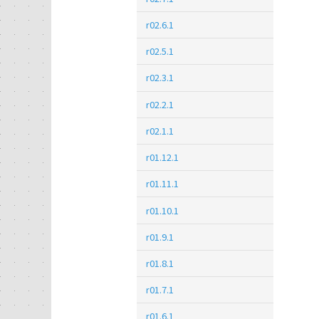
r02.6.1
r02.5.1
r02.3.1
r02.2.1
r02.1.1
r01.12.1
r01.11.1
r01.10.1
r01.9.1
r01.8.1
r01.7.1
r01.6.1