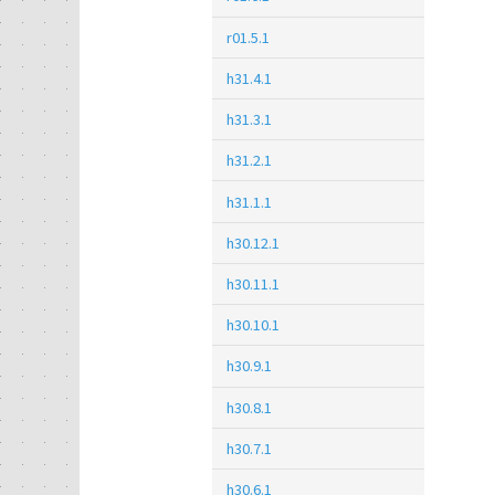
r01.5.1
h31.4.1
h31.3.1
h31.2.1
h31.1.1
h30.12.1
h30.11.1
h30.10.1
h30.9.1
h30.8.1
h30.7.1
h30.6.1