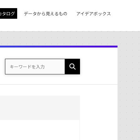
カタログ
データから見えるもの
アイデアボックス