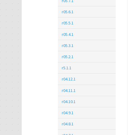
r05.7.1
r05.6.1
r05.5.1
r05.4.1
r05.3.1
r05.2.1
r5.1.1
r04.12.1
r04.11.1
r04.10.1
r04.9.1
r04.8.1