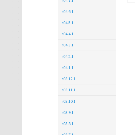
r04.7.1
r04.6.1
r04.5.1
r04.4.1
r04.3.1
r04.2.1
r04.1.1
r03.12.1
r03.11.1
r03.10.1
r03.9.1
r03.8.1
r03.7.1