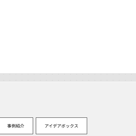
事例紹介
アイデアボックス