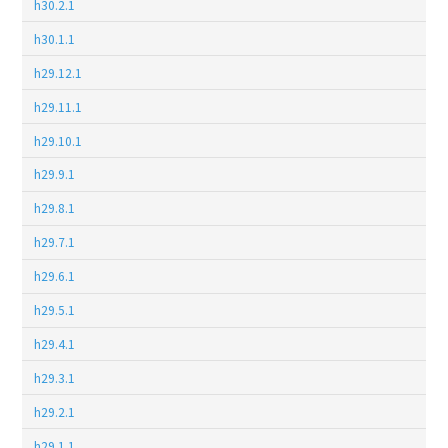
h30.2.1
h30.1.1
h29.12.1
h29.11.1
h29.10.1
h29.9.1
h29.8.1
h29.7.1
h29.6.1
h29.5.1
h29.4.1
h29.3.1
h29.2.1
h29.1.1