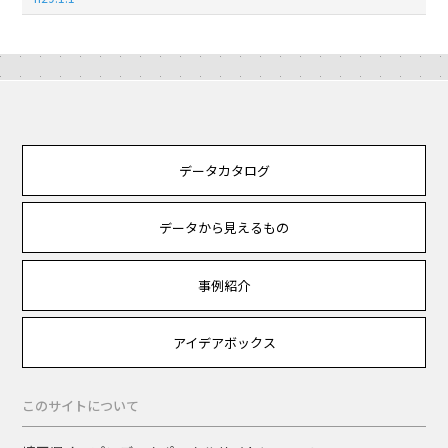
データカタログ
データから見えるもの
事例紹介
アイデアボックス
このサイトについて