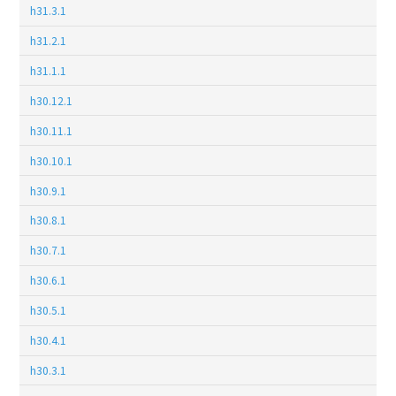
h31.3.1
h31.2.1
h31.1.1
h30.12.1
h30.11.1
h30.10.1
h30.9.1
h30.8.1
h30.7.1
h30.6.1
h30.5.1
h30.4.1
h30.3.1