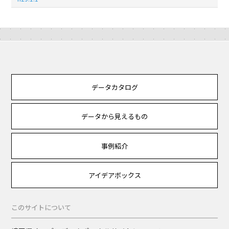
データカタログ
データから見えるもの
事例紹介
アイデアボックス
このサイトについて