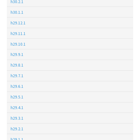
h30.2.1
h30.1.1
h29.12.1
h29.11.1
h29.10.1
h29.9.1
h29.8.1
h29.7.1
h29.6.1
h29.5.1
h29.4.1
h29.3.1
h29.2.1
h29.1.1