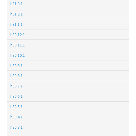
h31.3.1
h31.2.1
h31.1.1
h30.12.1
h30.11.1
h30.10.1
h30.9.1
h30.8.1
h30.7.1
h30.6.1
h30.5.1
h30.4.1
h30.3.1