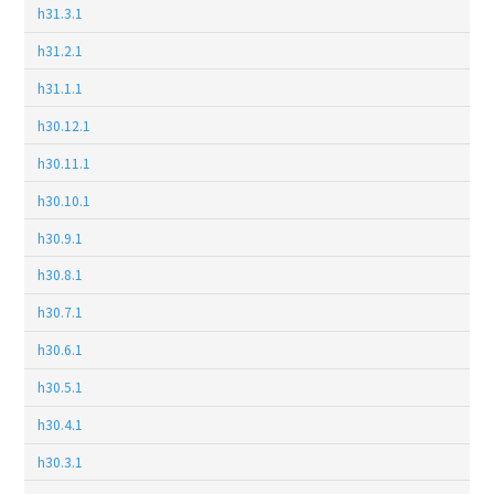
h31.3.1
h31.2.1
h31.1.1
h30.12.1
h30.11.1
h30.10.1
h30.9.1
h30.8.1
h30.7.1
h30.6.1
h30.5.1
h30.4.1
h30.3.1