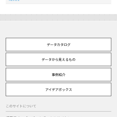
データカタログ
データから見えるもの
事例紹介
アイデアボックス
このサイトについて