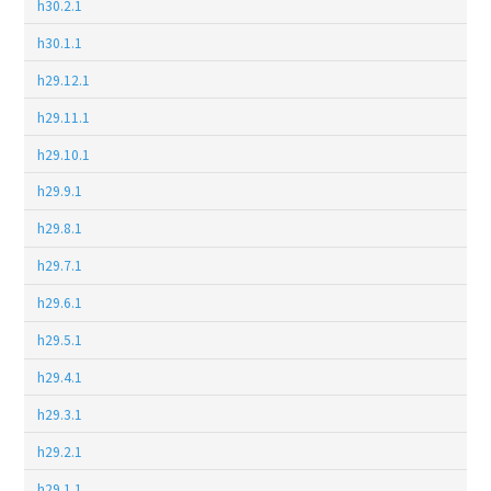
h30.2.1
h30.1.1
h29.12.1
h29.11.1
h29.10.1
h29.9.1
h29.8.1
h29.7.1
h29.6.1
h29.5.1
h29.4.1
h29.3.1
h29.2.1
h29.1.1