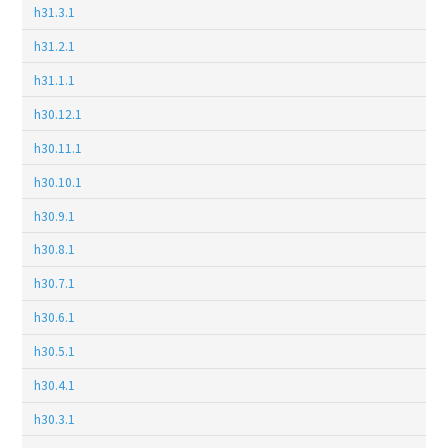
h31.3.1
h31.2.1
h31.1.1
h30.12.1
h30.11.1
h30.10.1
h30.9.1
h30.8.1
h30.7.1
h30.6.1
h30.5.1
h30.4.1
h30.3.1