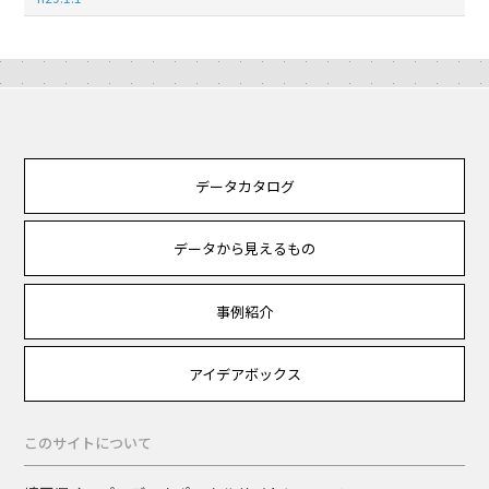
データカタログ
データから見えるもの
事例紹介
アイデアボックス
このサイトについて