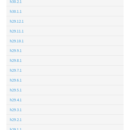
h30.2.1
h30.1.1
h29.12.1
h29.11.1
h29.10.1
h29.9.1
h29.8.1
h29.7.1
h29.6.1
h29.5.1
h29.4.1
h29.3.1
h29.2.1
h29.1.1