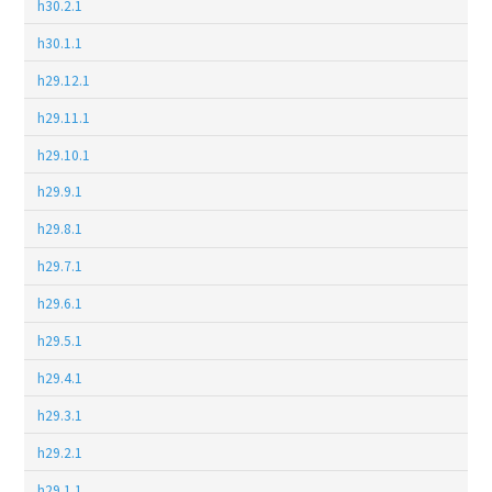
h30.2.1
h30.1.1
h29.12.1
h29.11.1
h29.10.1
h29.9.1
h29.8.1
h29.7.1
h29.6.1
h29.5.1
h29.4.1
h29.3.1
h29.2.1
h29.1.1