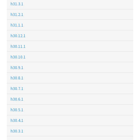
h31.3.1
h31.2.1
h31.1.1
h30.12.1
h30.11.1
h30.10.1
h30.9.1
h30.8.1
h30.7.1
h30.6.1
h30.5.1
h30.4.1
h30.3.1