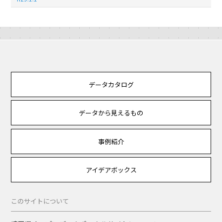
データカタログ
データから見えるもの
事例紹介
アイデアボックス
このサイトについて