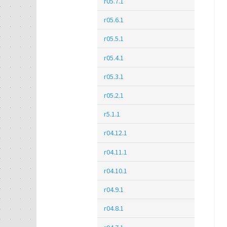
r05.7.1
r05.6.1
r05.5.1
r05.4.1
r05.3.1
r05.2.1
r5.1.1
r04.12.1
r04.11.1
r04.10.1
r04.9.1
r04.8.1