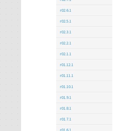
r02.6.1
r02.5.1
r02.3.1
r02.2.1
r02.1.1
r01.12.1
r01.11.1
r01.10.1
r01.9.1
r01.8.1
r01.7.1
r01.6.1