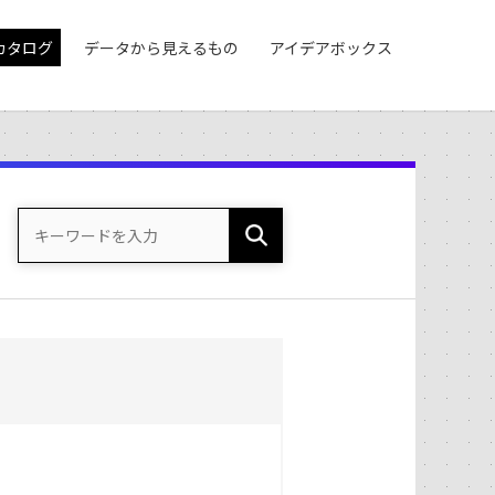
カタログ
データから見えるもの
アイデアボックス