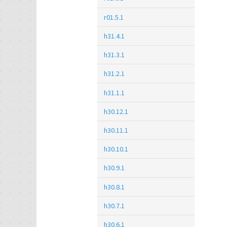
r01.5.1
h31.4.1
h31.3.1
h31.2.1
h31.1.1
h30.12.1
h30.11.1
h30.10.1
h30.9.1
h30.8.1
h30.7.1
h30.6.1