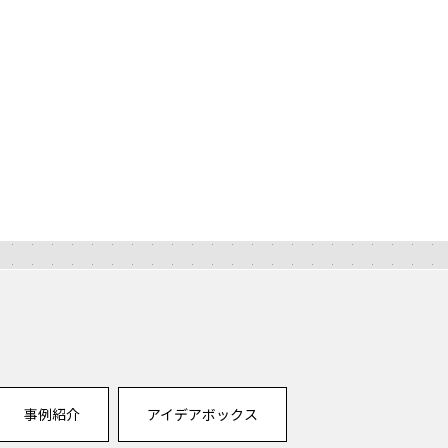
事例紹介
アイデアボックス