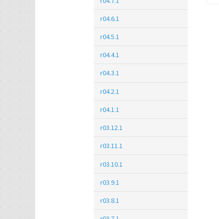
r04.7.1
r04.6.1
r04.5.1
r04.4.1
r04.3.1
r04.2.1
r04.1.1
r03.12.1
r03.11.1
r03.10.1
r03.9.1
r03.8.1
r03.7.1