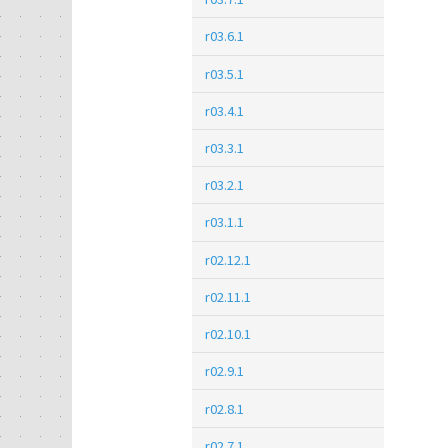
r03.6.1
r03.5.1
r03.4.1
r03.3.1
r03.2.1
r03.1.1
r02.12.1
r02.11.1
r02.10.1
r02.9.1
r02.8.1
r02.7.1