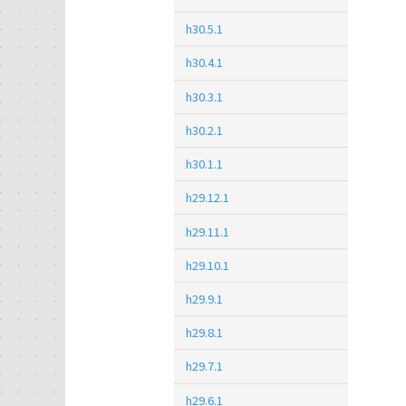
h30.5.1
h30.4.1
h30.3.1
h30.2.1
h30.1.1
h29.12.1
h29.11.1
h29.10.1
h29.9.1
h29.8.1
h29.7.1
h29.6.1