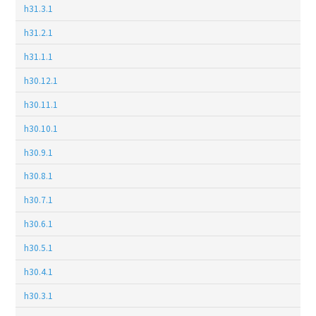
h31.3.1
h31.2.1
h31.1.1
h30.12.1
h30.11.1
h30.10.1
h30.9.1
h30.8.1
h30.7.1
h30.6.1
h30.5.1
h30.4.1
h30.3.1