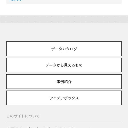
データカタログ
データから見えるもの
事例紹介
アイデアボックス
このサイトについて