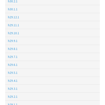
h30.2.1
h30.1.1
h29.12.1
h29.11.1
h29.10.1
h29.9.1
h29.8.1
h29.7.1
h29.6.1
h29.5.1
h29.4.1
h29.3.1
h29.2.1
h29.1.1