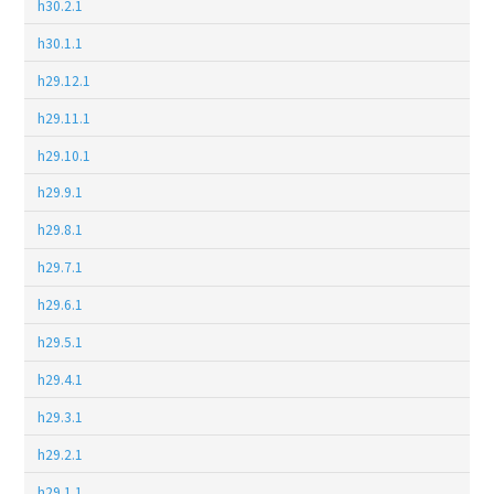
h30.2.1
h30.1.1
h29.12.1
h29.11.1
h29.10.1
h29.9.1
h29.8.1
h29.7.1
h29.6.1
h29.5.1
h29.4.1
h29.3.1
h29.2.1
h29.1.1