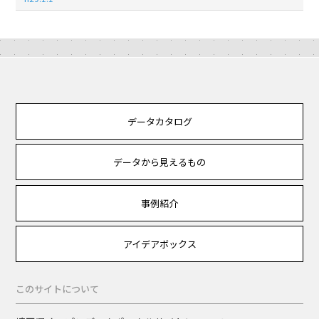
データカタログ
データから見えるもの
事例紹介
アイデアボックス
このサイトについて