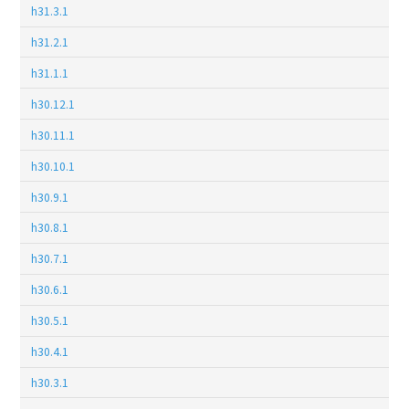
h31.3.1
h31.2.1
h31.1.1
h30.12.1
h30.11.1
h30.10.1
h30.9.1
h30.8.1
h30.7.1
h30.6.1
h30.5.1
h30.4.1
h30.3.1