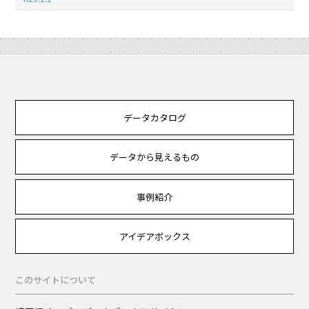
データカタログ
データから見えるもの
事例紹介
アイデアボックス
このサイトについて