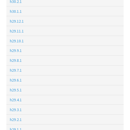
h30.2.1
h30.1.1
h29.12.1
h29.11.1
h29.10.1
h29.9.1
h29.8.1
h29.7.1
h29.6.1
h29.5.1
h29.4.1
h29.3.1
h29.2.1
h29.1.1