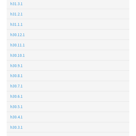
h31.3.1
h31.2.1
h31.1.1
h30.12.1
h30.11.1
h30.10.1
h30.9.1
h30.8.1
h30.7.1
h30.6.1
h30.5.1
h30.4.1
h30.3.1