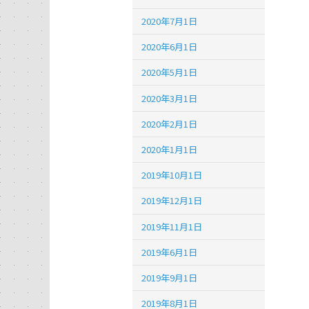
2020年7月1日
2020年6月1日
2020年5月1日
2020年3月1日
2020年2月1日
2020年1月1日
2019年10月1日
2019年12月1日
2019年11月1日
2019年6月1日
2019年9月1日
2019年8月1日