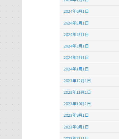
2024年6月1日
2024年5月1日
2024年4月1日
2024年3月1日
2024年2月1日
2024年1月1日
2023年12月1日
2023年11月1日
2023年10月1日
2023年9月1日
2023年8月1日
2023年7月1日