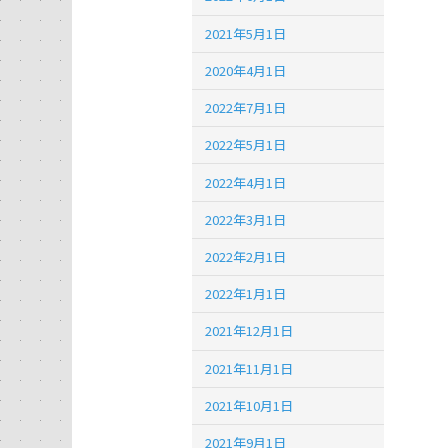
2021年5月1日
2020年4月1日
2022年7月1日
2022年5月1日
2022年4月1日
2022年3月1日
2022年2月1日
2022年1月1日
2021年12月1日
2021年11月1日
2021年10月1日
2021年9月1日