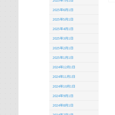
2025年7月1日
2025年6月1日
2025年5月1日
2025年4月1日
2025年3月1日
2025年2月1日
2025年1月1日
2024年12月1日
2024年11月1日
2024年10月1日
2024年9月1日
2024年8月1日
2024年7月1日