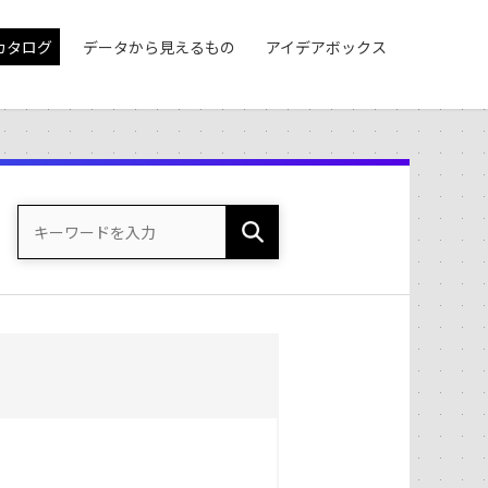
カタログ
データから見えるもの
アイデアボックス