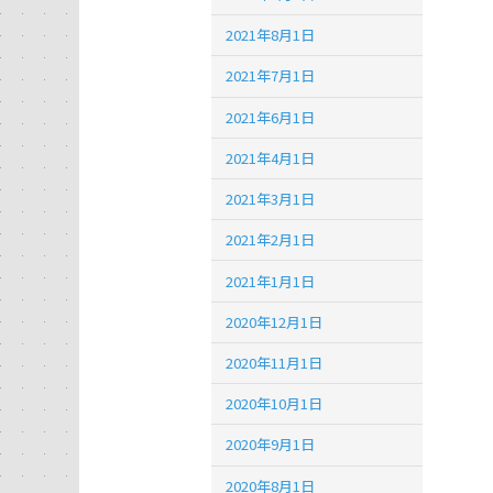
2021年8月1日
2021年7月1日
2021年6月1日
2021年4月1日
2021年3月1日
2021年2月1日
2021年1月1日
2020年12月1日
2020年11月1日
2020年10月1日
2020年9月1日
2020年8月1日