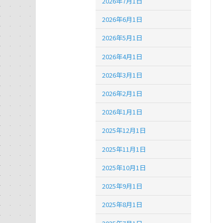
2026年7月1日
2026年6月1日
2026年5月1日
2026年4月1日
2026年3月1日
2026年2月1日
2026年1月1日
2025年12月1日
2025年11月1日
2025年10月1日
2025年9月1日
2025年8月1日