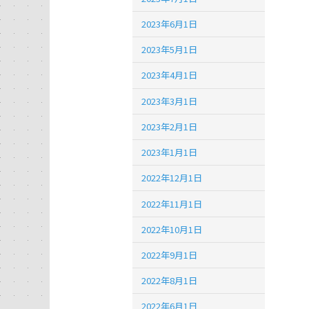
2023年6月1日
2023年5月1日
2023年4月1日
2023年3月1日
2023年2月1日
2023年1月1日
2022年12月1日
2022年11月1日
2022年10月1日
2022年9月1日
2022年8月1日
2022年6月1日