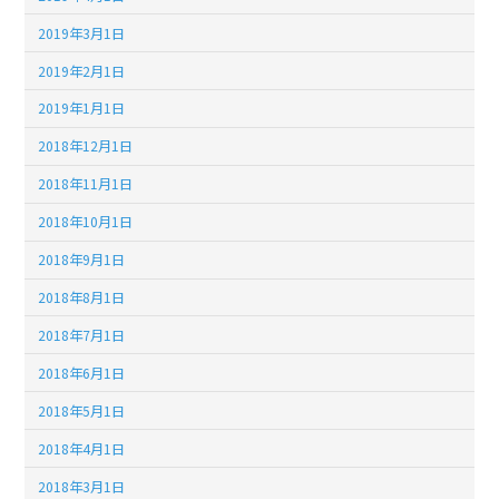
2019年3月1日
2019年2月1日
2019年1月1日
2018年12月1日
2018年11月1日
2018年10月1日
2018年9月1日
2018年8月1日
2018年7月1日
2018年6月1日
2018年5月1日
2018年4月1日
2018年3月1日