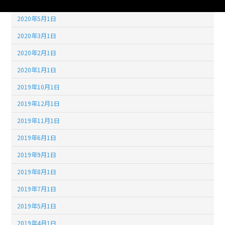
2020年6月1日
2020年5月1日
2020年3月1日
2020年2月1日
2020年1月1日
2019年10月1日
2019年12月1日
2019年11月1日
2019年6月1日
2019年9月1日
2019年8月1日
2019年7月1日
2019年5月1日
2019年4月1日