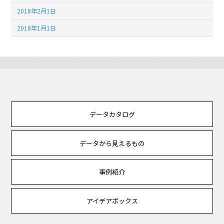
2018年2月1日
2018年1月1日
データカタログ
データから見えるもの
事例紹介
アイデアボックス