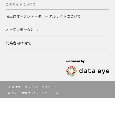
このサイトについて
埼玉県オープンデータポータルサイトについて
オープンデータとは
開発者向け情報
利用規約
プライバシーポリシー
© 2026 一般社団法人データクレイドル