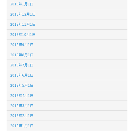
2019年1月1日
2018年12月1日
2018年11月1日
2018年10月1日
2018年9月1日
2018年8月1日
2018年7月1日
2018年6月1日
2018年5月1日
2018年4月1日
2018年3月1日
2018年2月1日
2018年1月1日