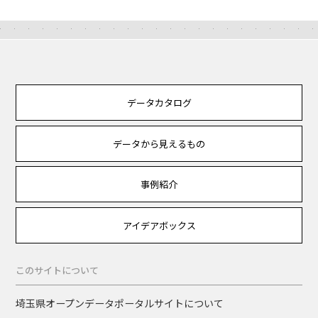
データカタログ
データから見えるもの
事例紹介
アイデアボックス
このサイトについて
埼玉県オープンデータポータルサイトについて