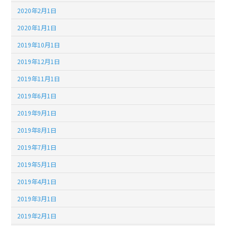
2020年2月1日
2020年1月1日
2019年10月1日
2019年12月1日
2019年11月1日
2019年6月1日
2019年9月1日
2019年8月1日
2019年7月1日
2019年5月1日
2019年4月1日
2019年3月1日
2019年2月1日