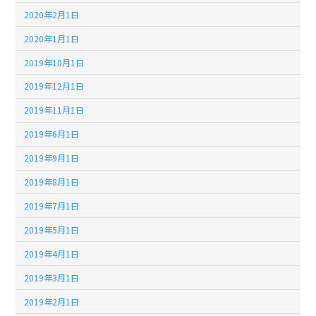
2020年2月1日
2020年1月1日
2019年10月1日
2019年12月1日
2019年11月1日
2019年6月1日
2019年9月1日
2019年8月1日
2019年7月1日
2019年5月1日
2019年4月1日
2019年3月1日
2019年2月1日