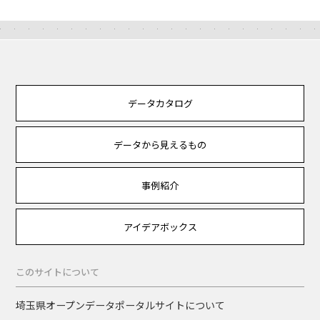
データカタログ
データから見えるもの
事例紹介
アイデアボックス
このサイトについて
埼玉県オープンデータポータルサイトについて