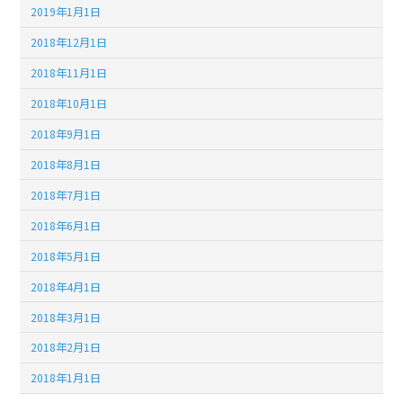
2019年1月1日
2018年12月1日
2018年11月1日
2018年10月1日
2018年9月1日
2018年8月1日
2018年7月1日
2018年6月1日
2018年5月1日
2018年4月1日
2018年3月1日
2018年2月1日
2018年1月1日