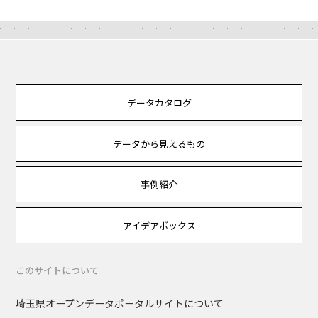
データカタログ
データから見えるもの
事例紹介
アイデアボックス
このサイトについて
埼玉県オープンデータポータルサイトについて