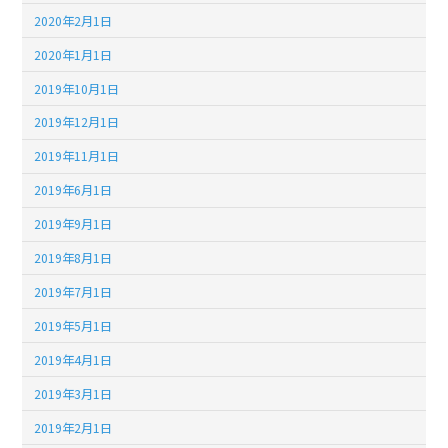
2020年2月1日
2020年1月1日
2019年10月1日
2019年12月1日
2019年11月1日
2019年6月1日
2019年9月1日
2019年8月1日
2019年7月1日
2019年5月1日
2019年4月1日
2019年3月1日
2019年2月1日