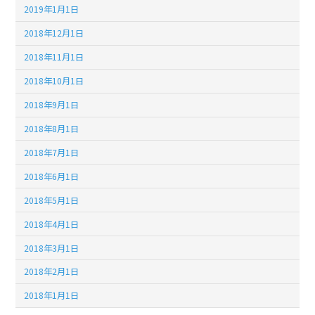
2019年1月1日
2018年12月1日
2018年11月1日
2018年10月1日
2018年9月1日
2018年8月1日
2018年7月1日
2018年6月1日
2018年5月1日
2018年4月1日
2018年3月1日
2018年2月1日
2018年1月1日