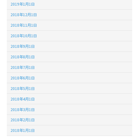
2019年1月1日
2018年12月1日
2018年11月1日
2018年10月1日
2018年9月1日
2018年8月1日
2018年7月1日
2018年6月1日
2018年5月1日
2018年4月1日
2018年3月1日
2018年2月1日
2018年1月1日