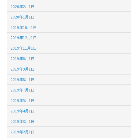
2020年2月1日
2020年1月1日
2019年10月1日
2019年12月1日
2019年11月1日
2019年6月1日
2019年9月1日
2019年8月1日
2019年7月1日
2019年5月1日
2019年4月1日
2019年3月1日
2019年2月1日