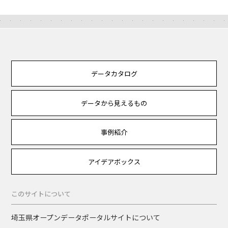
データカタログ
データから見えるもの
事例紹介
アイデアボックス
このサイトについて
埼玉県オープンデータポータルサイトについて