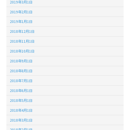
2019年3月1日
2019年2月1日
2019年1月1日
2018年12月1日
2018年11月1日
2018年10月1日
2018年9月1日
2018年8月1日
2018年7月1日
2018年6月1日
2018年5月1日
2018年4月1日
2018年3月1日
2018年2月1日