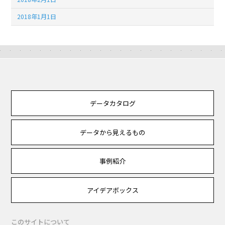
2018年1月1日
データカタログ
データから見えるもの
事例紹介
アイデアボックス
このサイトについて