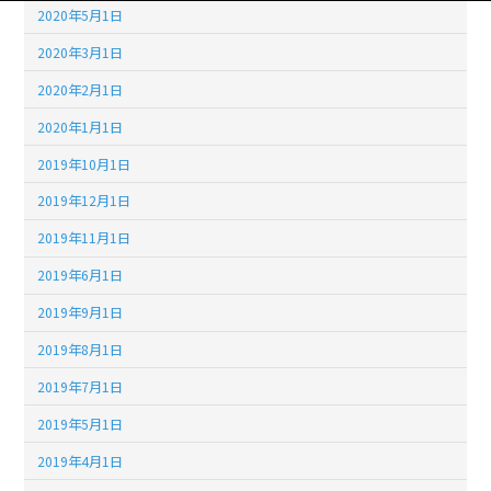
2020年5月1日
2020年3月1日
2020年2月1日
2020年1月1日
2019年10月1日
2019年12月1日
2019年11月1日
2019年6月1日
2019年9月1日
2019年8月1日
2019年7月1日
2019年5月1日
2019年4月1日