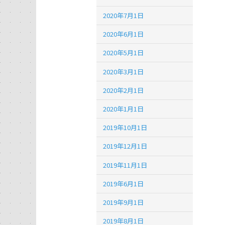
2020年7月1日
2020年6月1日
2020年5月1日
2020年3月1日
2020年2月1日
2020年1月1日
2019年10月1日
2019年12月1日
2019年11月1日
2019年6月1日
2019年9月1日
2019年8月1日