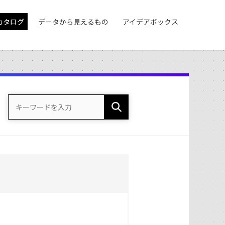
カタログ
データから見えるもの
アイデアボックス