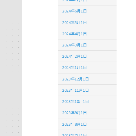
2024年6月1日
2024年5月1日
2024年4月1日
2024年3月1日
2024年2月1日
2024年1月1日
2023年12月1日
2023年11月1日
2023年10月1日
2023年9月1日
2023年8月1日
2023年7月1日