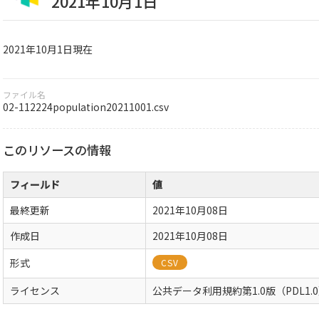
2021年10月1日
2021年10月1日現在
ファイル名
02-112224population20211001.csv
このリソースの情報
フィールド
値
最終更新
2021年10月08日
作成日
2021年10月08日
形式
CSV
ライセンス
公共データ利用規約第1.0版（PDL1.