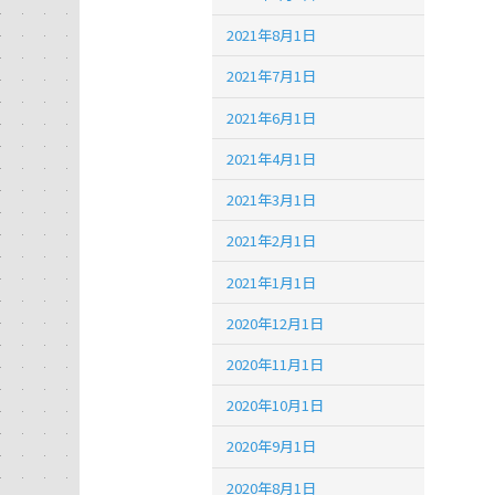
2021年8月1日
2021年7月1日
2021年6月1日
2021年4月1日
2021年3月1日
2021年2月1日
2021年1月1日
2020年12月1日
2020年11月1日
2020年10月1日
2020年9月1日
2020年8月1日