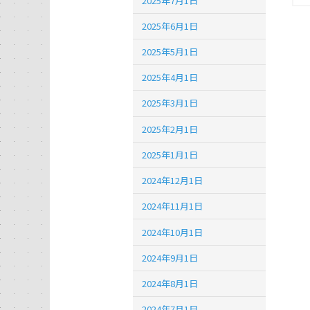
2025年7月1日
2025年6月1日
2025年5月1日
2025年4月1日
2025年3月1日
2025年2月1日
2025年1月1日
2024年12月1日
2024年11月1日
2024年10月1日
2024年9月1日
2024年8月1日
2024年7月1日