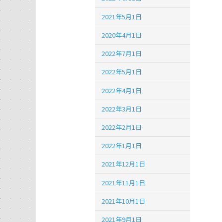
2021年5月1日
2020年4月1日
2022年7月1日
2022年5月1日
2022年4月1日
2022年3月1日
2022年2月1日
2022年1月1日
2021年12月1日
2021年11月1日
2021年10月1日
2021年9月1日