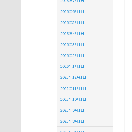
2026年7月1日
2026年6月1日
2026年5月1日
2026年4月1日
2026年3月1日
2026年2月1日
2026年1月1日
2025年12月1日
2025年11月1日
2025年10月1日
2025年9月1日
2025年8月1日