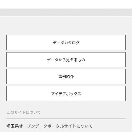
データカタログ
データから見えるもの
事例紹介
アイデアボックス
このサイトについて
埼玉県オープンデータポータルサイトについて