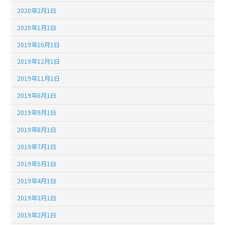
2020年2月1日
2020年1月1日
2019年10月1日
2019年12月1日
2019年11月1日
2019年6月1日
2019年9月1日
2019年8月1日
2019年7月1日
2019年5月1日
2019年4月1日
2019年3月1日
2019年2月1日