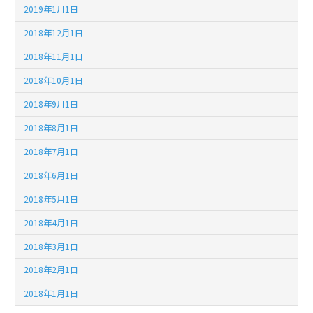
2019年1月1日
2018年12月1日
2018年11月1日
2018年10月1日
2018年9月1日
2018年8月1日
2018年7月1日
2018年6月1日
2018年5月1日
2018年4月1日
2018年3月1日
2018年2月1日
2018年1月1日