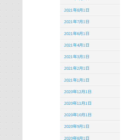
2021年8月1日
2021年7月1日
2021年6月1日
2021年4月1日
2021年3月1日
2021年2月1日
2021年1月1日
2020年12月1日
2020年11月1日
2020年10月1日
2020年9月1日
2020年8月1日