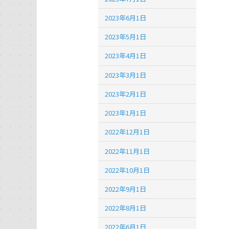
2023年6月1日
2023年5月1日
2023年4月1日
2023年3月1日
2023年2月1日
2023年1月1日
2022年12月1日
2022年11月1日
2022年10月1日
2022年9月1日
2022年8月1日
2022年6月1日