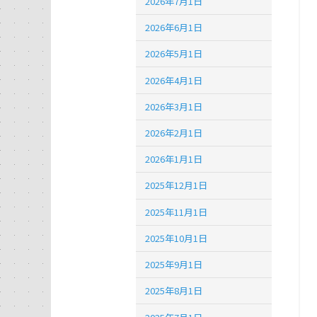
2026年7月1日
2026年6月1日
2026年5月1日
2026年4月1日
2026年3月1日
2026年2月1日
2026年1月1日
2025年12月1日
2025年11月1日
2025年10月1日
2025年9月1日
2025年8月1日