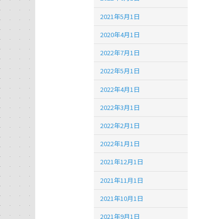
2021年5月1日
2020年4月1日
2022年7月1日
2022年5月1日
2022年4月1日
2022年3月1日
2022年2月1日
2022年1月1日
2021年12月1日
2021年11月1日
2021年10月1日
2021年9月1日