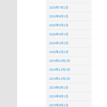
2020年7月1日
2020年6月1日
2020年5月1日
2020年3月1日
2020年2月1日
2020年1月1日
2019年10月1日
2019年12月1日
2019年11月1日
2019年6月1日
2019年9月1日
2019年8月1日