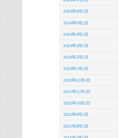
2024年6月1日
2024年5月1日
2024年4月1日
2024年3月1日
2024年2月1日
2024年1月1日
2023年12月1日
2023年11月1日
2023年10月1日
2023年9月1日
2023年8月1日
2023年7月1日