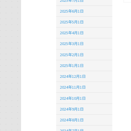
2025年7月1日
2025年6月1日
2025年5月1日
2025年4月1日
2025年3月1日
2025年2月1日
2025年1月1日
2024年12月1日
2024年11月1日
2024年10月1日
2024年9月1日
2024年8月1日
2024年7月1日