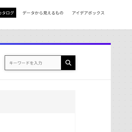
カタログ
データから見えるもの
アイデアボックス