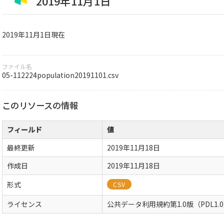
2019年11月1日
2019年11月1日現在
ファイル名
05-112224population20191101.csv
このリソースの情報
フィールド
値
最終更新
2019年11月18日
作成日
2019年11月18日
形式
CSV
ライセンス
公共データ利用規約第1.0版（PDL1.