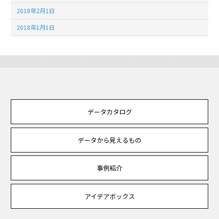
2018年2月1日
2018年1月1日
データカタログ
データから見えるもの
事例紹介
アイデアボックス