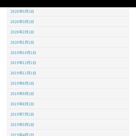
2020年6月1日
2020年5月1日
2020年3月1日
2020年2月1日
2020年1月1日
2019年10月1日
2019年12月1日
2019年11月1日
2019年6月1日
2019年9月1日
2019年8月1日
2019年7月1日
2019年5月1日
2019年4月1日