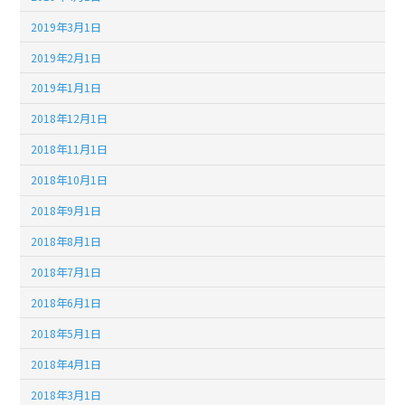
2019年3月1日
2019年2月1日
2019年1月1日
2018年12月1日
2018年11月1日
2018年10月1日
2018年9月1日
2018年8月1日
2018年7月1日
2018年6月1日
2018年5月1日
2018年4月1日
2018年3月1日