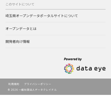
このサイトについて
埼玉県オープンデータポータルサイトについて
オープンデータとは
開発者向け情報
利用規約
プライバシーポリシー
© 2026 一般社団法人データクレイドル