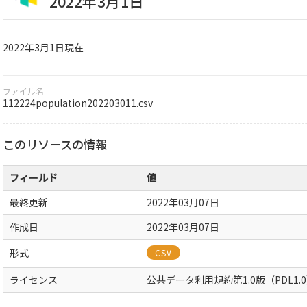
2022年3月1日
2022年3月1日現在
ファイル名
112224population202203011.csv
このリソースの情報
フィールド
値
最終更新
2022年03月07日
作成日
2022年03月07日
形式
CSV
ライセンス
公共データ利用規約第1.0版（PDL1.