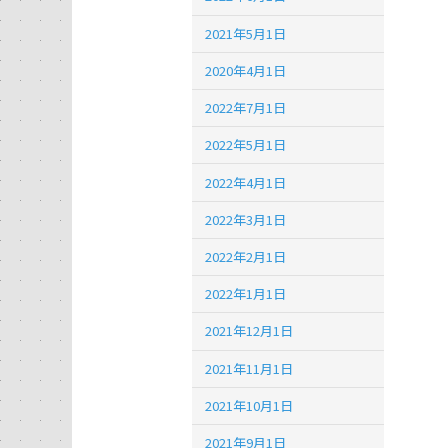
2021年5月1日
2020年4月1日
2022年7月1日
2022年5月1日
2022年4月1日
2022年3月1日
2022年2月1日
2022年1月1日
2021年12月1日
2021年11月1日
2021年10月1日
2021年9月1日