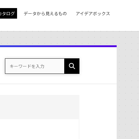
カタログ
データから見えるもの
アイデアボックス