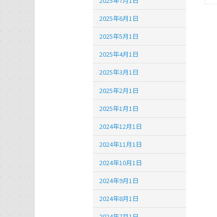
2025年7月1日
2025年6月1日
2025年5月1日
2025年4月1日
2025年3月1日
2025年2月1日
2025年1月1日
2024年12月1日
2024年11月1日
2024年10月1日
2024年9月1日
2024年8月1日
2024年7月1日