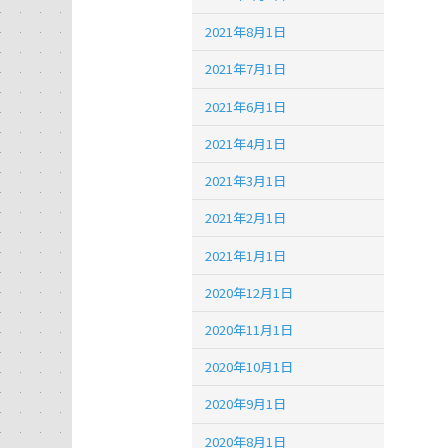
2021年8月1日
2021年7月1日
2021年6月1日
2021年4月1日
2021年3月1日
2021年2月1日
2021年1月1日
2020年12月1日
2020年11月1日
2020年10月1日
2020年9月1日
2020年8月1日