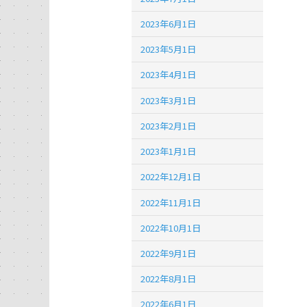
2023年6月1日
2023年5月1日
2023年4月1日
2023年3月1日
2023年2月1日
2023年1月1日
2022年12月1日
2022年11月1日
2022年10月1日
2022年9月1日
2022年8月1日
2022年6月1日