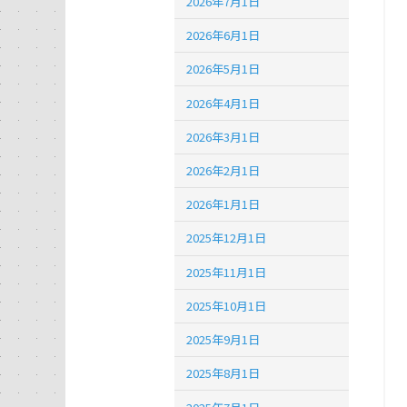
2026年7月1日
2026年6月1日
2026年5月1日
2026年4月1日
2026年3月1日
2026年2月1日
2026年1月1日
2025年12月1日
2025年11月1日
2025年10月1日
2025年9月1日
2025年8月1日