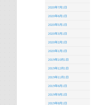
2020年7月1日
2020年6月1日
2020年5月1日
2020年3月1日
2020年2月1日
2020年1月1日
2019年10月1日
2019年12月1日
2019年11月1日
2019年6月1日
2019年9月1日
2019年8月1日