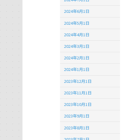
2024年6月1日
2024年5月1日
2024年4月1日
2024年3月1日
2024年2月1日
2024年1月1日
2023年12月1日
2023年11月1日
2023年10月1日
2023年9月1日
2023年8月1日
2023年7月1日