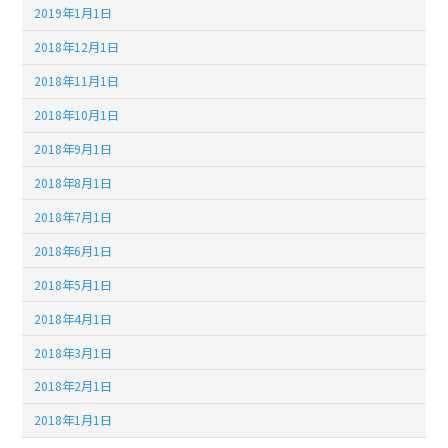
2019年1月1日
2018年12月1日
2018年11月1日
2018年10月1日
2018年9月1日
2018年8月1日
2018年7月1日
2018年6月1日
2018年5月1日
2018年4月1日
2018年3月1日
2018年2月1日
2018年1月1日