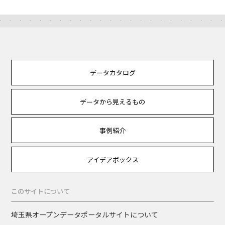
データカタログ
データから見えるもの
事例紹介
アイデアボックス
このサイトについて
埼玉県オープンデータポータルサイトについて