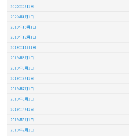
2020年2月1日
2020年1月1日
2019年10月1日
2019年12月1日
2019年11月1日
2019年6月1日
2019年9月1日
2019年8月1日
2019年7月1日
2019年5月1日
2019年4月1日
2019年3月1日
2019年2月1日