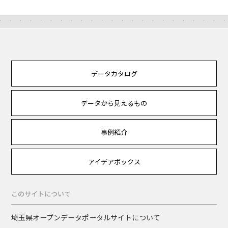
データカタログ
データから見えるもの
事例紹介
アイデアボックス
このサイトについて
埼玉県オープンデータポータルサイトについて