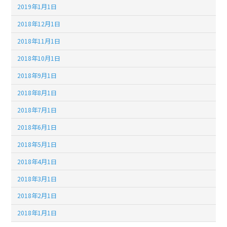
2019年1月1日
2018年12月1日
2018年11月1日
2018年10月1日
2018年9月1日
2018年8月1日
2018年7月1日
2018年6月1日
2018年5月1日
2018年4月1日
2018年3月1日
2018年2月1日
2018年1月1日