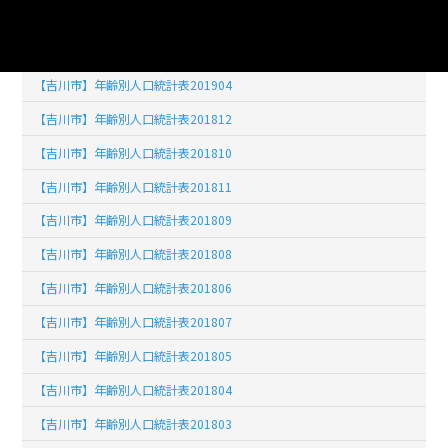
【吉川市】年齢別人口統計表201902
【吉川市】年齢別人口統計表201903
【吉川市】年齢別人口統計表201904
【吉川市】年齢別人口統計表201812
【吉川市】年齢別人口統計表201810
【吉川市】年齢別人口統計表201811
【吉川市】年齢別人口統計表201809
【吉川市】年齢別人口統計表201808
【吉川市】年齢別人口統計表201806
【吉川市】年齢別人口統計表201807
【吉川市】年齢別人口統計表201805
【吉川市】年齢別人口統計表201804
【吉川市】年齢別人口統計表201803