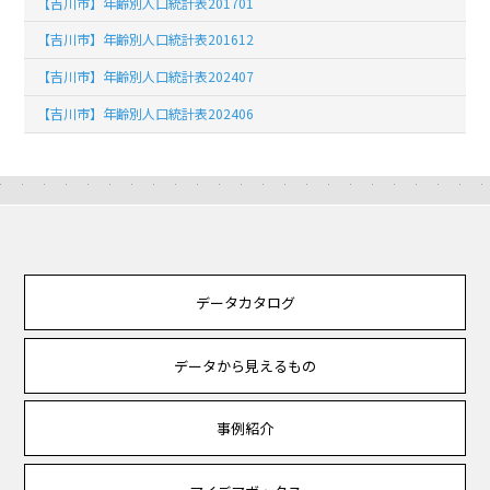
【吉川市】年齢別人口統計表201701
【吉川市】年齢別人口統計表201612
【吉川市】年齢別人口統計表202407
【吉川市】年齢別人口統計表202406
データカタログ
データから見えるもの
事例紹介