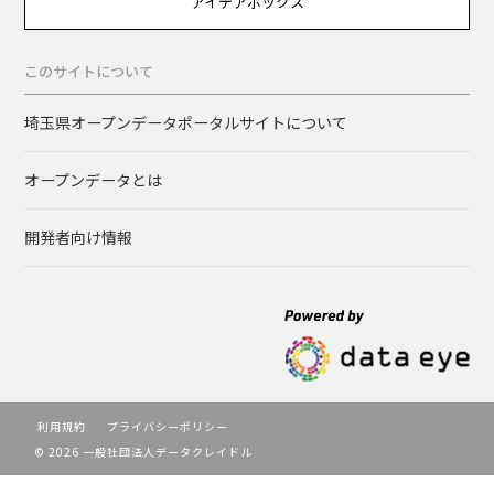
アイデアボックス
このサイトについて
埼玉県オープンデータポータルサイトについて
オープンデータとは
開発者向け情報
利用規約
プライバシーポリシー
© 2026 一般社団法人データクレイドル