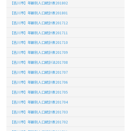
【吉川市】年齢別人口統計表201802
【吉川市】年齢別人口統計表201801
【吉川市】年齢別人口統計表201712
【吉川市】年齢別人口統計表201711
【吉川市】年齢別人口統計表201710
【吉川市】年齢別人口統計表201709
【吉川市】年齢別人口統計法201708
【吉川市】年齢別人口統計表201707
【吉川市】年齢別人口統計表201706
【吉川市】年齢別人口統計表201705
【吉川市】年齢別人口統計表201704
【吉川市】年齢別人口統計表201703
【吉川市】年齢別人口統計表201702