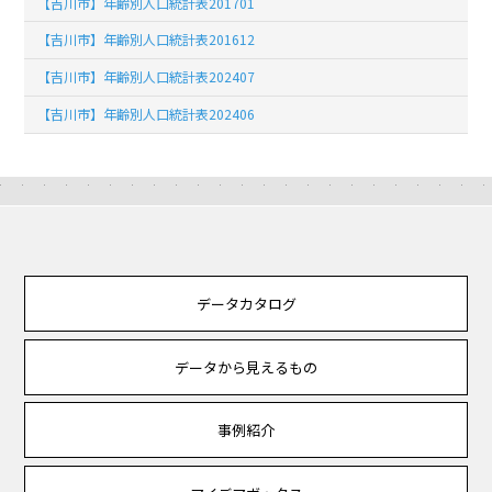
【吉川市】年齢別人口統計表201701
【吉川市】年齢別人口統計表201612
【吉川市】年齢別人口統計表202407
【吉川市】年齢別人口統計表202406
データカタログ
データから見えるもの
事例紹介