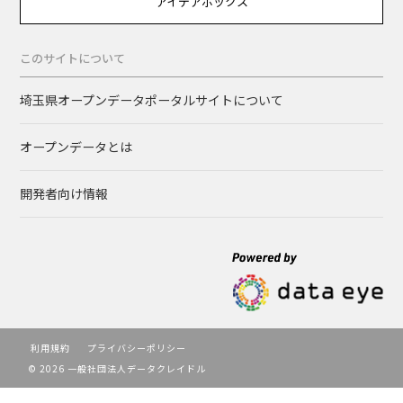
アイデアボックス
このサイトについて
埼玉県オープンデータポータルサイトについて
オープンデータとは
開発者向け情報
利用規約
プライバシーポリシー
© 2026 一般社団法人データクレイドル