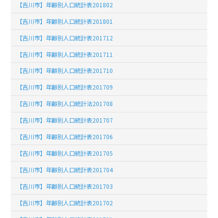
【吉川市】年齢別人口統計表201802
【吉川市】年齢別人口統計表201801
【吉川市】年齢別人口統計表201712
【吉川市】年齢別人口統計表201711
【吉川市】年齢別人口統計表201710
【吉川市】年齢別人口統計表201709
【吉川市】年齢別人口統計法201708
【吉川市】年齢別人口統計表201707
【吉川市】年齢別人口統計表201706
【吉川市】年齢別人口統計表201705
【吉川市】年齢別人口統計表201704
【吉川市】年齢別人口統計表201703
【吉川市】年齢別人口統計表201702