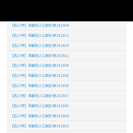
【吉川市】年齢別人口統計表201902
【吉川市】年齢別人口統計表201903
【吉川市】年齢別人口統計表201904
【吉川市】年齢別人口統計表201812
【吉川市】年齢別人口統計表201810
【吉川市】年齢別人口統計表201811
【吉川市】年齢別人口統計表201809
【吉川市】年齢別人口統計表201808
【吉川市】年齢別人口統計表201806
【吉川市】年齢別人口統計表201807
【吉川市】年齢別人口統計表201805
【吉川市】年齢別人口統計表201804
【吉川市】年齢別人口統計表201803