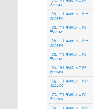
【吉川市】年齢別人口統計
表202408
【吉川市】年齢別人口統計
表202405
【吉川市】年齢別人口統計
表202404
【吉川市】年齢別人口統計
表202403
【吉川市】年齢別人口統計
表202402
【吉川市】年齢別人口統計
表202401
【吉川市】年齢別人口統計
表201906
【吉川市】年齢別人口統計
表201907
【吉川市】年齢別人口統計