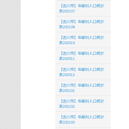
【吉川市】年齢別人口統計
表202107
【吉川市】年齢別人口統計
表202108
【吉川市】年齢別人口統計
表202010
【吉川市】年齢別人口統計
表202011
【吉川市】年齢別人口統計
表202012
【吉川市】年齢別人口統計
表202101
【吉川市】年齢別人口統計
表202102
【吉川市】年齢別人口統計
表202103