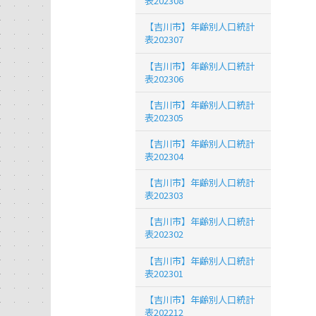
表202308
【吉川市】年齢別人口統計
表202307
【吉川市】年齢別人口統計
表202306
【吉川市】年齢別人口統計
表202305
【吉川市】年齢別人口統計
表202304
【吉川市】年齢別人口統計
表202303
【吉川市】年齢別人口統計
表202302
【吉川市】年齢別人口統計
表202301
【吉川市】年齢別人口統計
表202212