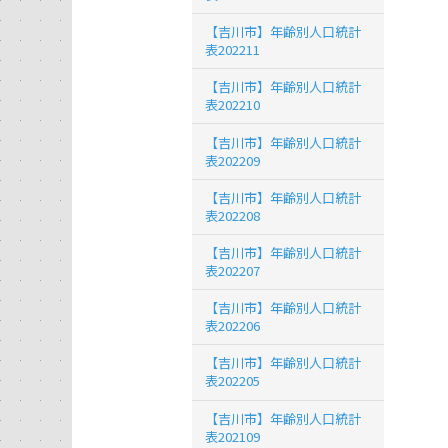
【吉川市】年齢別人口統計
表202211
【吉川市】年齢別人口統計
表202210
【吉川市】年齢別人口統計
表202209
【吉川市】年齢別人口統計
表202208
【吉川市】年齢別人口統計
表202207
【吉川市】年齢別人口統計
表202206
【吉川市】年齢別人口統計
表202205
【吉川市】年齢別人口統計
表202109