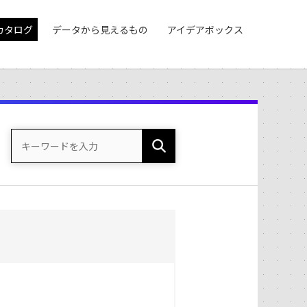
カタログ
データから見えるもの
アイデアボックス