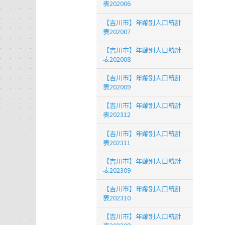
表202006
【吉川市】年齢別人口統計
表202007
【吉川市】年齢別人口統計
表202008
【吉川市】年齢別人口統計
表202009
【吉川市】年齢別人口統計
表202312
【吉川市】年齢別人口統計
表202311
【吉川市】年齢別人口統計
表202309
【吉川市】年齢別人口統計
表202310
【吉川市】年齢別人口統計