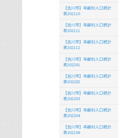
【吉川市】年齢別人口統計
表202110
【吉川市】年齢別人口統計
表202111
【吉川市】年齢別人口統計
表202112
【吉川市】年齢別人口統計
表202201
【吉川市】年齢別人口統計
表202202
【吉川市】年齢別人口統計
表202203
【吉川市】年齢別人口統計
表202204
【吉川市】年齢別人口統計
表202106