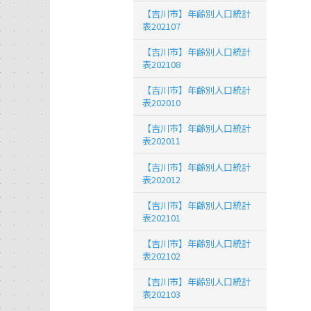
【吉川市】年齢別人口統計
表202107
【吉川市】年齢別人口統計
表202108
【吉川市】年齢別人口統計
表202010
【吉川市】年齢別人口統計
表202011
【吉川市】年齢別人口統計
表202012
【吉川市】年齢別人口統計
表202101
【吉川市】年齢別人口統計
表202102
【吉川市】年齢別人口統計
表202103