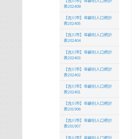
【吉川市】年齢別人口統計
表202408
【吉川市】年齢別人口統計
表202405
【吉川市】年齢別人口統計
表202404
【吉川市】年齢別人口統計
表202403
【吉川市】年齢別人口統計
表202402
【吉川市】年齢別人口統計
表202401
【吉川市】年齢別人口統計
表201906
【吉川市】年齢別人口統計
表201907
【吉川市】年齢別人口統計