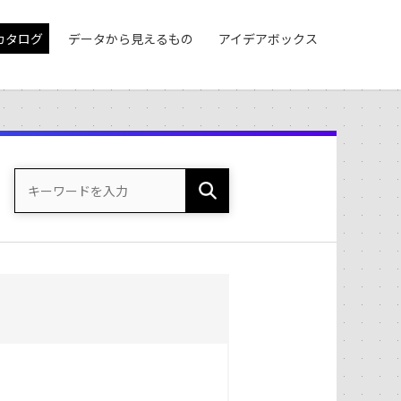
カタログ
データから見えるもの
アイデアボックス