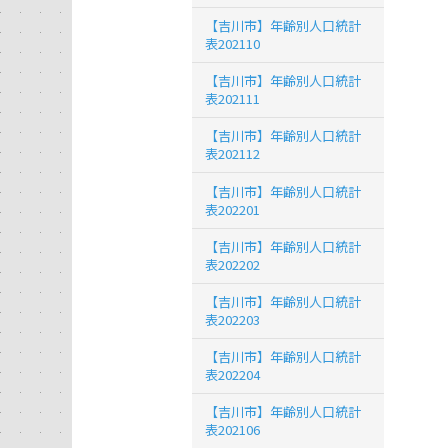
【吉川市】年齢別人口統計
表202110
【吉川市】年齢別人口統計
表202111
【吉川市】年齢別人口統計
表202112
【吉川市】年齢別人口統計
表202201
【吉川市】年齢別人口統計
表202202
【吉川市】年齢別人口統計
表202203
【吉川市】年齢別人口統計
表202204
【吉川市】年齢別人口統計
表202106