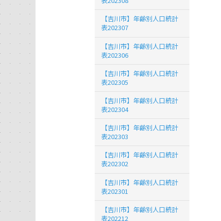
表202308
【吉川市】年齢別人口統計
表202307
【吉川市】年齢別人口統計
表202306
【吉川市】年齢別人口統計
表202305
【吉川市】年齢別人口統計
表202304
【吉川市】年齢別人口統計
表202303
【吉川市】年齢別人口統計
表202302
【吉川市】年齢別人口統計
表202301
【吉川市】年齢別人口統計
表202212