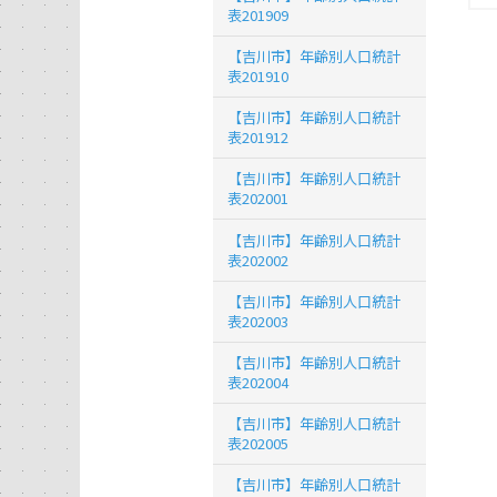
表201909
【吉川市】年齢別人口統計
表201910
【吉川市】年齢別人口統計
表201912
【吉川市】年齢別人口統計
表202001
【吉川市】年齢別人口統計
表202002
【吉川市】年齢別人口統計
表202003
【吉川市】年齢別人口統計
表202004
【吉川市】年齢別人口統計
表202005
【吉川市】年齢別人口統計