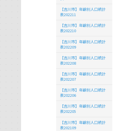
【吉川市】年齢別人口統計
表202211
【吉川市】年齢別人口統計
表202210
【吉川市】年齢別人口統計
表202209
【吉川市】年齢別人口統計
表202208
【吉川市】年齢別人口統計
表202207
【吉川市】年齢別人口統計
表202206
【吉川市】年齢別人口統計
表202205
【吉川市】年齢別人口統計
表202109