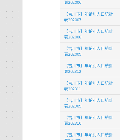
表202006
【吉川市】年齢別人口統計
表202007
【吉川市】年齢別人口統計
表202008
【吉川市】年齢別人口統計
表202009
【吉川市】年齢別人口統計
表202312
【吉川市】年齢別人口統計
表202311
【吉川市】年齢別人口統計
表202309
【吉川市】年齢別人口統計
表202310
【吉川市】年齢別人口統計