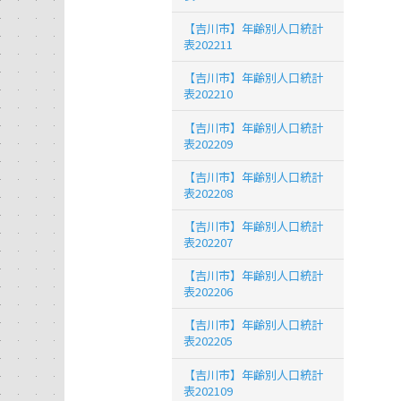
【吉川市】年齢別人口統計
表202211
【吉川市】年齢別人口統計
表202210
【吉川市】年齢別人口統計
表202209
【吉川市】年齢別人口統計
表202208
【吉川市】年齢別人口統計
表202207
【吉川市】年齢別人口統計
表202206
【吉川市】年齢別人口統計
表202205
【吉川市】年齢別人口統計
表202109