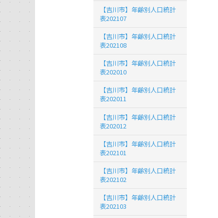
【吉川市】年齢別人口統計
表202107
【吉川市】年齢別人口統計
表202108
【吉川市】年齢別人口統計
表202010
【吉川市】年齢別人口統計
表202011
【吉川市】年齢別人口統計
表202012
【吉川市】年齢別人口統計
表202101
【吉川市】年齢別人口統計
表202102
【吉川市】年齢別人口統計
表202103