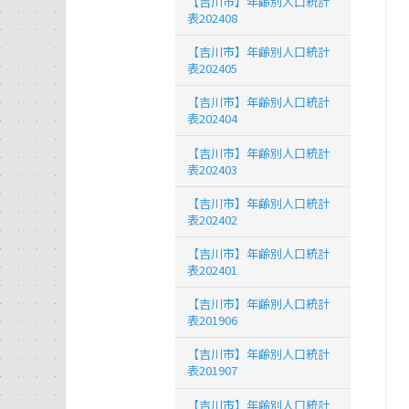
【吉川市】年齢別人口統計
表202408
【吉川市】年齢別人口統計
表202405
【吉川市】年齢別人口統計
表202404
【吉川市】年齢別人口統計
表202403
【吉川市】年齢別人口統計
表202402
【吉川市】年齢別人口統計
表202401
【吉川市】年齢別人口統計
表201906
【吉川市】年齢別人口統計
表201907
【吉川市】年齢別人口統計