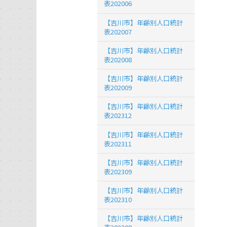
表202006
【吉川市】年齢別人口統計
表202007
【吉川市】年齢別人口統計
表202008
【吉川市】年齢別人口統計
表202009
【吉川市】年齢別人口統計
表202312
【吉川市】年齢別人口統計
表202311
【吉川市】年齢別人口統計
表202309
【吉川市】年齢別人口統計
表202310
【吉川市】年齢別人口統計