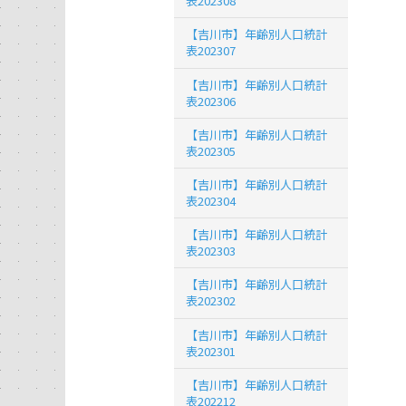
表202308
【吉川市】年齢別人口統計
表202307
【吉川市】年齢別人口統計
表202306
【吉川市】年齢別人口統計
表202305
【吉川市】年齢別人口統計
表202304
【吉川市】年齢別人口統計
表202303
【吉川市】年齢別人口統計
表202302
【吉川市】年齢別人口統計
表202301
【吉川市】年齢別人口統計
表202212