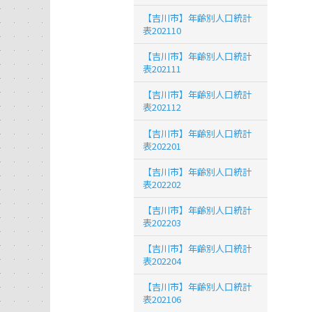
【吉川市】年齢別人口統計
表202110
【吉川市】年齢別人口統計
表202111
【吉川市】年齢別人口統計
表202112
【吉川市】年齢別人口統計
表202201
【吉川市】年齢別人口統計
表202202
【吉川市】年齢別人口統計
表202203
【吉川市】年齢別人口統計
表202204
【吉川市】年齢別人口統計
表202106