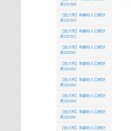
表201909
【吉川市】年齢別人口統計
表201910
【吉川市】年齢別人口統計
表201912
【吉川市】年齢別人口統計
表202001
【吉川市】年齢別人口統計
表202002
【吉川市】年齢別人口統計
表202003
【吉川市】年齢別人口統計
表202004
【吉川市】年齢別人口統計
表202005
【吉川市】年齢別人口統計