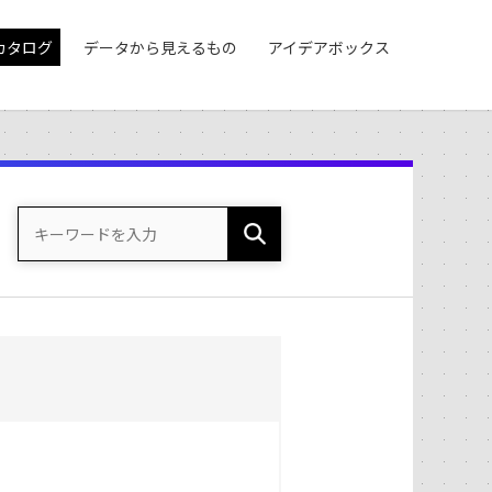
カタログ
データから見えるもの
アイデアボックス