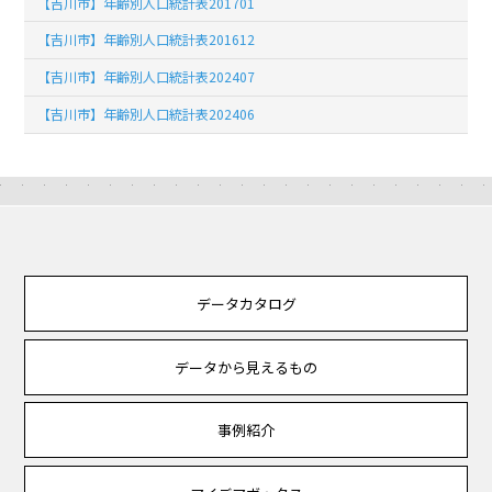
【吉川市】年齢別人口統計表201701
【吉川市】年齢別人口統計表201612
【吉川市】年齢別人口統計表202407
【吉川市】年齢別人口統計表202406
データカタログ
データから見えるもの
事例紹介