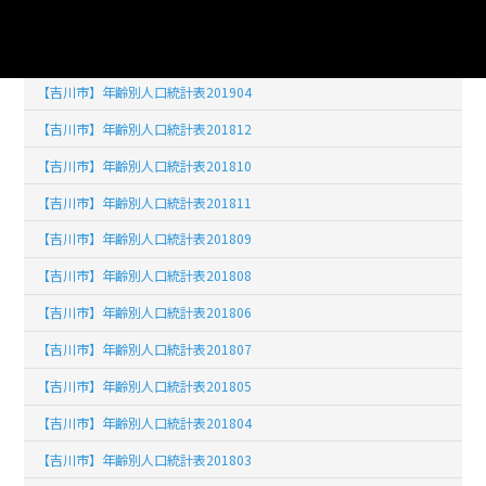
【吉川市】年齢別人口統計表201902
【吉川市】年齢別人口統計表201903
【吉川市】年齢別人口統計表201904
【吉川市】年齢別人口統計表201812
【吉川市】年齢別人口統計表201810
【吉川市】年齢別人口統計表201811
【吉川市】年齢別人口統計表201809
【吉川市】年齢別人口統計表201808
【吉川市】年齢別人口統計表201806
【吉川市】年齢別人口統計表201807
【吉川市】年齢別人口統計表201805
【吉川市】年齢別人口統計表201804
【吉川市】年齢別人口統計表201803