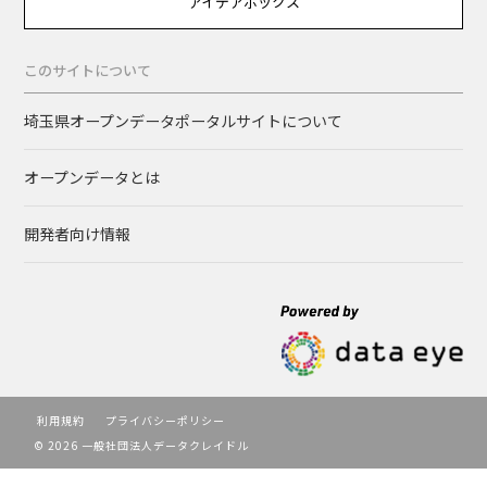
アイデアボックス
このサイトについて
埼玉県オープンデータポータルサイトについて
オープンデータとは
開発者向け情報
利用規約
プライバシーポリシー
© 2026 一般社団法人データクレイドル