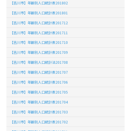
【吉川市】年齢別人口統計表201802
【吉川市】年齢別人口統計表201801
【吉川市】年齢別人口統計表201712
【吉川市】年齢別人口統計表201711
【吉川市】年齢別人口統計表201710
【吉川市】年齢別人口統計表201709
【吉川市】年齢別人口統計法201708
【吉川市】年齢別人口統計表201707
【吉川市】年齢別人口統計表201706
【吉川市】年齢別人口統計表201705
【吉川市】年齢別人口統計表201704
【吉川市】年齢別人口統計表201703
【吉川市】年齢別人口統計表201702