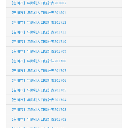
【吉川市】年齢別人口統計表201802
【吉川市】年齢別人口統計表201801
【吉川市】年齢別人口統計表201712
【吉川市】年齢別人口統計表201711
【吉川市】年齢別人口統計表201710
【吉川市】年齢別人口統計表201709
【吉川市】年齢別人口統計法201708
【吉川市】年齢別人口統計表201707
【吉川市】年齢別人口統計表201706
【吉川市】年齢別人口統計表201705
【吉川市】年齢別人口統計表201704
【吉川市】年齢別人口統計表201703
【吉川市】年齢別人口統計表201702