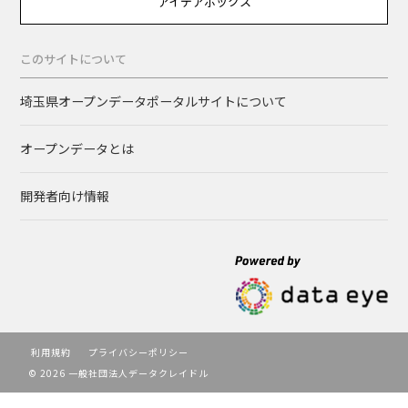
アイデアボックス
このサイトについて
埼玉県オープンデータポータルサイトについて
オープンデータとは
開発者向け情報
利用規約
プライバシーポリシー
© 2026 一般社団法人データクレイドル