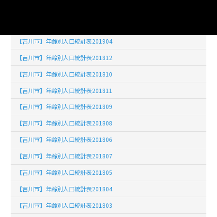
【吉川市】年齢別人口統計表201902
【吉川市】年齢別人口統計表201903
【吉川市】年齢別人口統計表201904
【吉川市】年齢別人口統計表201812
【吉川市】年齢別人口統計表201810
【吉川市】年齢別人口統計表201811
【吉川市】年齢別人口統計表201809
【吉川市】年齢別人口統計表201808
【吉川市】年齢別人口統計表201806
【吉川市】年齢別人口統計表201807
【吉川市】年齢別人口統計表201805
【吉川市】年齢別人口統計表201804
【吉川市】年齢別人口統計表201803