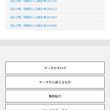
【吉川市】年齢別人口統計表201701
【吉川市】年齢別人口統計表201612
【吉川市】年齢別人口統計表202407
【吉川市】年齢別人口統計表202406
データカタログ
データから見えるもの
事例紹介