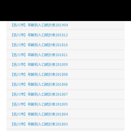
【吉川市】年齢別人口統計表201902
【吉川市】年齢別人口統計表201903
【吉川市】年齢別人口統計表201904
【吉川市】年齢別人口統計表201812
【吉川市】年齢別人口統計表201810
【吉川市】年齢別人口統計表201811
【吉川市】年齢別人口統計表201809
【吉川市】年齢別人口統計表201808
【吉川市】年齢別人口統計表201806
【吉川市】年齢別人口統計表201807
【吉川市】年齢別人口統計表201805
【吉川市】年齢別人口統計表201804
【吉川市】年齢別人口統計表201803