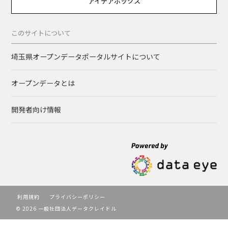
アイデアボックス
このサイトについて
埼玉県オープンデータポータルサイトについて
オープンデータとは
開発者向け情報
利用規約
プライバシーポリシー
© 2026 一般社団法人データクレイドル