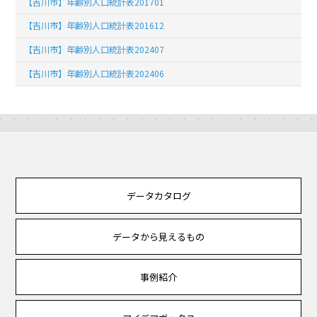
【吉川市】年齢別人口統計表201701
【吉川市】年齢別人口統計表201612
【吉川市】年齢別人口統計表202407
【吉川市】年齢別人口統計表202406
データカタログ
データから見えるもの
事例紹介