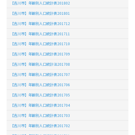
【吉川市】年齢別人口統計表201802
【吉川市】年齢別人口統計表201801
【吉川市】年齢別人口統計表201712
【吉川市】年齢別人口統計表201711
【吉川市】年齢別人口統計表201710
【吉川市】年齢別人口統計表201709
【吉川市】年齢別人口統計法201708
【吉川市】年齢別人口統計表201707
【吉川市】年齢別人口統計表201706
【吉川市】年齢別人口統計表201705
【吉川市】年齢別人口統計表201704
【吉川市】年齢別人口統計表201703
【吉川市】年齢別人口統計表201702