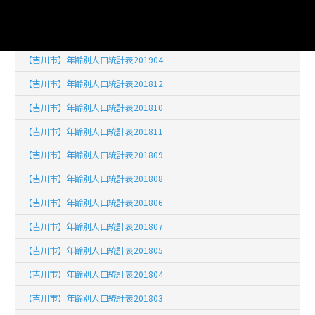
【吉川市】年齢別人口統計表201902
【吉川市】年齢別人口統計表201903
【吉川市】年齢別人口統計表201904
【吉川市】年齢別人口統計表201812
【吉川市】年齢別人口統計表201810
【吉川市】年齢別人口統計表201811
【吉川市】年齢別人口統計表201809
【吉川市】年齢別人口統計表201808
【吉川市】年齢別人口統計表201806
【吉川市】年齢別人口統計表201807
【吉川市】年齢別人口統計表201805
【吉川市】年齢別人口統計表201804
【吉川市】年齢別人口統計表201803