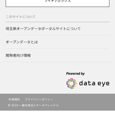
アイデアボックス
このサイトについて
埼玉県オープンデータポータルサイトについて
オープンデータとは
開発者向け情報
利用規約
プライバシーポリシー
© 2026 一般社団法人データクレイドル