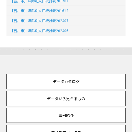
【吉川市】年齢別人口統計表201701
【吉川市】年齢別人口統計表201612
【吉川市】年齢別人口統計表202407
【吉川市】年齢別人口統計表202406
データカタログ
データから見えるもの
事例紹介