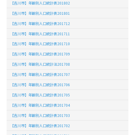
【吉川市】年齢別人口統計表201802
【吉川市】年齢別人口統計表201801
【吉川市】年齢別人口統計表201712
【吉川市】年齢別人口統計表201711
【吉川市】年齢別人口統計表201710
【吉川市】年齢別人口統計表201709
【吉川市】年齢別人口統計法201708
【吉川市】年齢別人口統計表201707
【吉川市】年齢別人口統計表201706
【吉川市】年齢別人口統計表201705
【吉川市】年齢別人口統計表201704
【吉川市】年齢別人口統計表201703
【吉川市】年齢別人口統計表201702