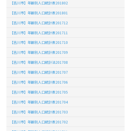
【吉川市】年齢別人口統計表201802
【吉川市】年齢別人口統計表201801
【吉川市】年齢別人口統計表201712
【吉川市】年齢別人口統計表201711
【吉川市】年齢別人口統計表201710
【吉川市】年齢別人口統計表201709
【吉川市】年齢別人口統計法201708
【吉川市】年齢別人口統計表201707
【吉川市】年齢別人口統計表201706
【吉川市】年齢別人口統計表201705
【吉川市】年齢別人口統計表201704
【吉川市】年齢別人口統計表201703
【吉川市】年齢別人口統計表201702