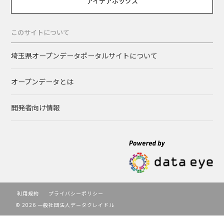
アイデアボックス
このサイトについて
埼玉県オープンデータポータルサイトについて
オープンデータとは
開発者向け情報
利用規約
プライバシーポリシー
© 2026 一般社団法人データクレイドル