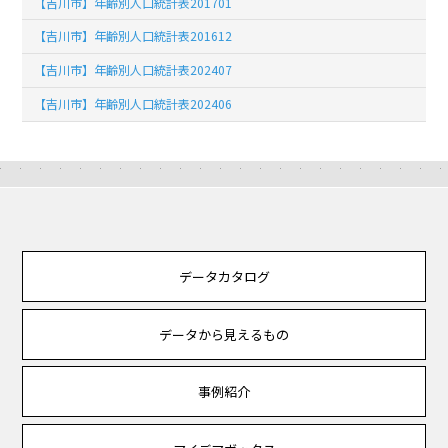
【吉川市】年齢別人口統計表201701
【吉川市】年齢別人口統計表201612
【吉川市】年齢別人口統計表202407
【吉川市】年齢別人口統計表202406
データカタログ
データから見えるもの
事例紹介