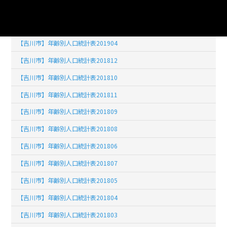
【吉川市】年齢別人口統計表201902
【吉川市】年齢別人口統計表201903
【吉川市】年齢別人口統計表201904
【吉川市】年齢別人口統計表201812
【吉川市】年齢別人口統計表201810
【吉川市】年齢別人口統計表201811
【吉川市】年齢別人口統計表201809
【吉川市】年齢別人口統計表201808
【吉川市】年齢別人口統計表201806
【吉川市】年齢別人口統計表201807
【吉川市】年齢別人口統計表201805
【吉川市】年齢別人口統計表201804
【吉川市】年齢別人口統計表201803