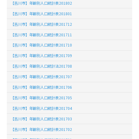
【吉川市】年齢別人口統計表201802
【吉川市】年齢別人口統計表201801
【吉川市】年齢別人口統計表201712
【吉川市】年齢別人口統計表201711
【吉川市】年齢別人口統計表201710
【吉川市】年齢別人口統計表201709
【吉川市】年齢別人口統計法201708
【吉川市】年齢別人口統計表201707
【吉川市】年齢別人口統計表201706
【吉川市】年齢別人口統計表201705
【吉川市】年齢別人口統計表201704
【吉川市】年齢別人口統計表201703
【吉川市】年齢別人口統計表201702