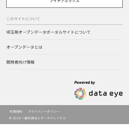
アイデアボックス
このサイトについて
埼玉県オープンデータポータルサイトについて
オープンデータとは
開発者向け情報
利用規約
プライバシーポリシー
© 2026 一般社団法人データクレイドル