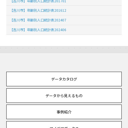
【吉川市】年齢別人口統計表201701
【吉川市】年齢別人口統計表201612
【吉川市】年齢別人口統計表202407
【吉川市】年齢別人口統計表202406
データカタログ
データから見えるもの
事例紹介