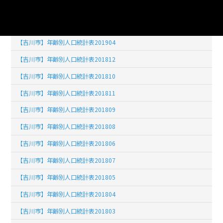
【吉川市】年齢別人口統計表201902
【吉川市】年齢別人口統計表201903
【吉川市】年齢別人口統計表201904
【吉川市】年齢別人口統計表201812
【吉川市】年齢別人口統計表201810
【吉川市】年齢別人口統計表201811
【吉川市】年齢別人口統計表201809
【吉川市】年齢別人口統計表201808
【吉川市】年齢別人口統計表201806
【吉川市】年齢別人口統計表201807
【吉川市】年齢別人口統計表201805
【吉川市】年齢別人口統計表201804
【吉川市】年齢別人口統計表201803