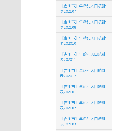
【吉川市】年齢別人口統計
表202107
【吉川市】年齢別人口統計
表202108
【吉川市】年齢別人口統計
表202010
【吉川市】年齢別人口統計
表202011
【吉川市】年齢別人口統計
表202012
【吉川市】年齢別人口統計
表202101
【吉川市】年齢別人口統計
表202102
【吉川市】年齢別人口統計
表202103