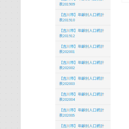
表201909
【吉川市】年齢別人口統計
表201910
【吉川市】年齢別人口統計
表201912
【吉川市】年齢別人口統計
表202001
【吉川市】年齢別人口統計
表202002
【吉川市】年齢別人口統計
表202003
【吉川市】年齢別人口統計
表202004
【吉川市】年齢別人口統計
表202005
【吉川市】年齢別人口統計