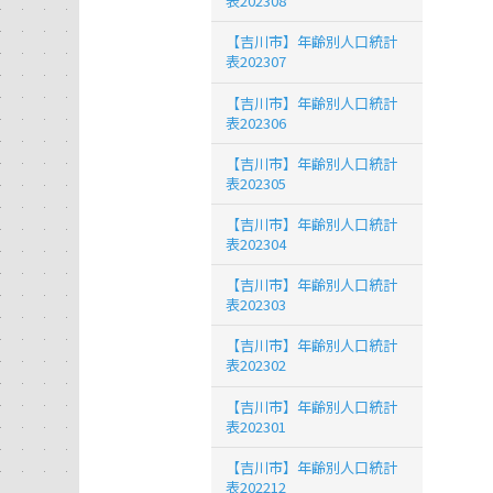
表202308
【吉川市】年齢別人口統計
表202307
【吉川市】年齢別人口統計
表202306
【吉川市】年齢別人口統計
表202305
【吉川市】年齢別人口統計
表202304
【吉川市】年齢別人口統計
表202303
【吉川市】年齢別人口統計
表202302
【吉川市】年齢別人口統計
表202301
【吉川市】年齢別人口統計
表202212