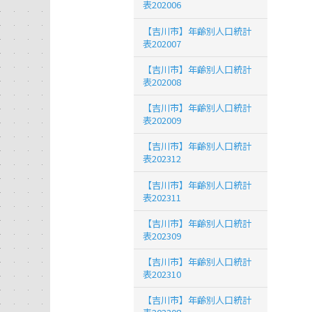
表202006
【吉川市】年齢別人口統計
表202007
【吉川市】年齢別人口統計
表202008
【吉川市】年齢別人口統計
表202009
【吉川市】年齢別人口統計
表202312
【吉川市】年齢別人口統計
表202311
【吉川市】年齢別人口統計
表202309
【吉川市】年齢別人口統計
表202310
【吉川市】年齢別人口統計