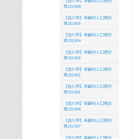
【吉川市】年齢別人口統計
表202408
【吉川市】年齢別人口統計
表202405
【吉川市】年齢別人口統計
表202404
【吉川市】年齢別人口統計
表202403
【吉川市】年齢別人口統計
表202402
【吉川市】年齢別人口統計
表202401
【吉川市】年齢別人口統計
表201906
【吉川市】年齢別人口統計
表201907
【吉川市】年齢別人口統計