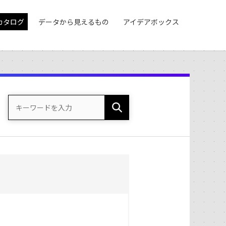
カタログ
データから見えるもの
アイデアボックス