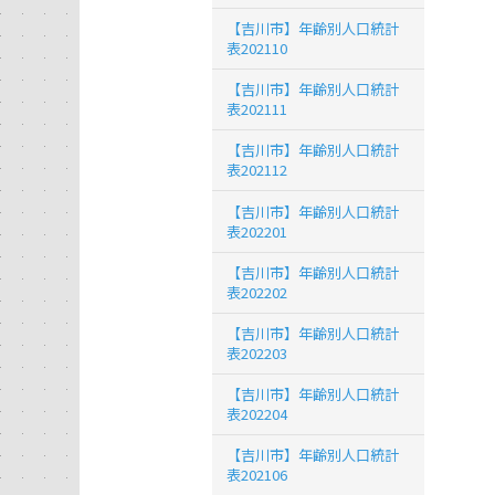
【吉川市】年齢別人口統計
表202110
【吉川市】年齢別人口統計
表202111
【吉川市】年齢別人口統計
表202112
【吉川市】年齢別人口統計
表202201
【吉川市】年齢別人口統計
表202202
【吉川市】年齢別人口統計
表202203
【吉川市】年齢別人口統計
表202204
【吉川市】年齢別人口統計
表202106