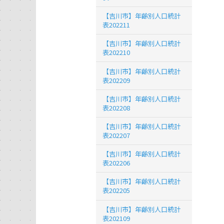
【吉川市】年齢別人口統計
表202211
【吉川市】年齢別人口統計
表202210
【吉川市】年齢別人口統計
表202209
【吉川市】年齢別人口統計
表202208
【吉川市】年齢別人口統計
表202207
【吉川市】年齢別人口統計
表202206
【吉川市】年齢別人口統計
表202205
【吉川市】年齢別人口統計
表202109