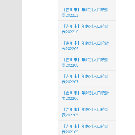
【吉川市】年齢別人口統計
表202211
【吉川市】年齢別人口統計
表202210
【吉川市】年齢別人口統計
表202209
【吉川市】年齢別人口統計
表202208
【吉川市】年齢別人口統計
表202207
【吉川市】年齢別人口統計
表202206
【吉川市】年齢別人口統計
表202205
【吉川市】年齢別人口統計
表202109