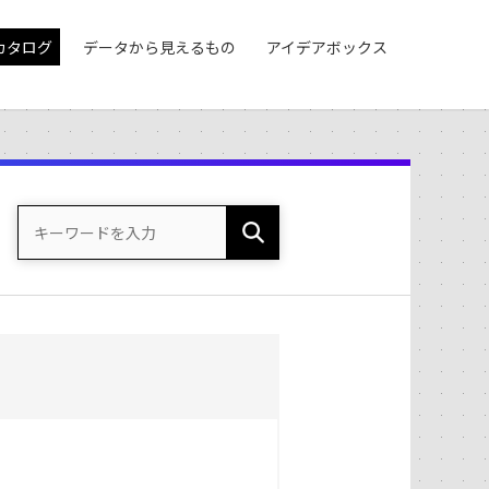
カタログ
データから見えるもの
アイデアボックス