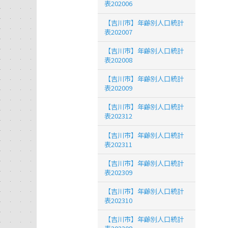
表202006
【吉川市】年齢別人口統計
表202007
【吉川市】年齢別人口統計
表202008
【吉川市】年齢別人口統計
表202009
【吉川市】年齢別人口統計
表202312
【吉川市】年齢別人口統計
表202311
【吉川市】年齢別人口統計
表202309
【吉川市】年齢別人口統計
表202310
【吉川市】年齢別人口統計