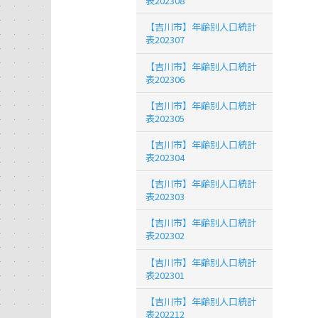
表202308
【吉川市】年齢別人口統計
表202307
【吉川市】年齢別人口統計
表202306
【吉川市】年齢別人口統計
表202305
【吉川市】年齢別人口統計
表202304
【吉川市】年齢別人口統計
表202303
【吉川市】年齢別人口統計
表202302
【吉川市】年齢別人口統計
表202301
【吉川市】年齢別人口統計
表202212