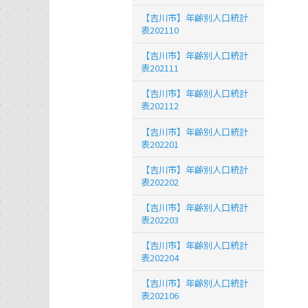
【吉川市】年齢別人口統計
表202110
【吉川市】年齢別人口統計
表202111
【吉川市】年齢別人口統計
表202112
【吉川市】年齢別人口統計
表202201
【吉川市】年齢別人口統計
表202202
【吉川市】年齢別人口統計
表202203
【吉川市】年齢別人口統計
表202204
【吉川市】年齢別人口統計
表202106