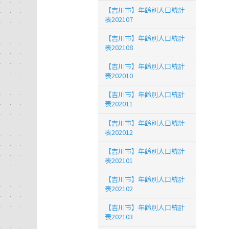
【吉川市】年齢別人口統計
表202107
【吉川市】年齢別人口統計
表202108
【吉川市】年齢別人口統計
表202010
【吉川市】年齢別人口統計
表202011
【吉川市】年齢別人口統計
表202012
【吉川市】年齢別人口統計
表202101
【吉川市】年齢別人口統計
表202102
【吉川市】年齢別人口統計
表202103