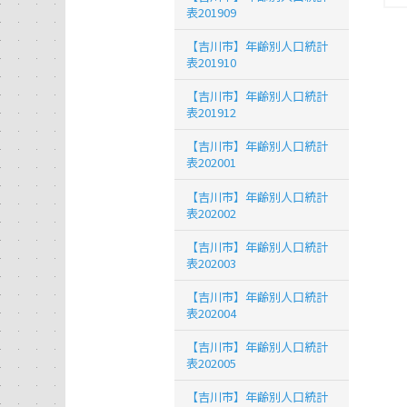
表201909
【吉川市】年齢別人口統計
表201910
【吉川市】年齢別人口統計
表201912
【吉川市】年齢別人口統計
表202001
【吉川市】年齢別人口統計
表202002
【吉川市】年齢別人口統計
表202003
【吉川市】年齢別人口統計
表202004
【吉川市】年齢別人口統計
表202005
【吉川市】年齢別人口統計