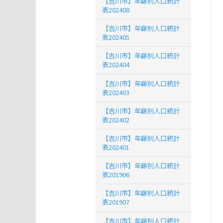
【吉川市】年齢別人口統計
表202408
【吉川市】年齢別人口統計
表202405
【吉川市】年齢別人口統計
表202404
【吉川市】年齢別人口統計
表202403
【吉川市】年齢別人口統計
表202402
【吉川市】年齢別人口統計
表202401
【吉川市】年齢別人口統計
表201906
【吉川市】年齢別人口統計
表201907
【吉川市】年齢別人口統計