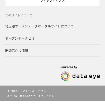
アイデアボックス
このサイトについて
埼玉県オープンデータポータルサイトについて
オープンデータとは
開発者向け情報
利用規約
プライバシーポリシー
© 2026 一般社団法人データクレイドル