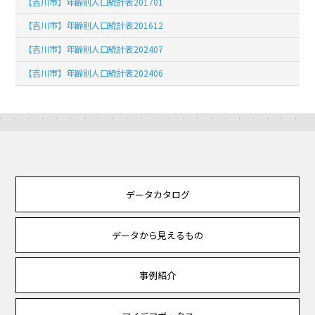
【吉川市】年齢別人口統計表201701
【吉川市】年齢別人口統計表201612
【吉川市】年齢別人口統計表202407
【吉川市】年齢別人口統計表202406
データカタログ
データから見えるもの
事例紹介