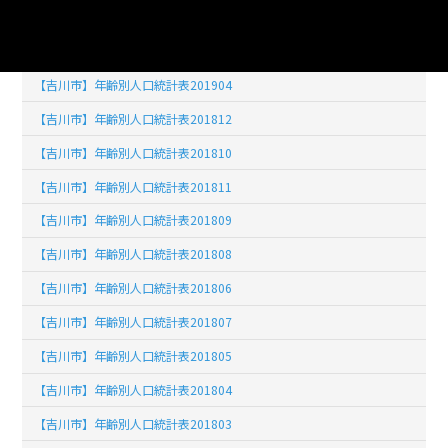
【吉川市】年齢別人口統計表201902
【吉川市】年齢別人口統計表201903
【吉川市】年齢別人口統計表201904
【吉川市】年齢別人口統計表201812
【吉川市】年齢別人口統計表201810
【吉川市】年齢別人口統計表201811
【吉川市】年齢別人口統計表201809
【吉川市】年齢別人口統計表201808
【吉川市】年齢別人口統計表201806
【吉川市】年齢別人口統計表201807
【吉川市】年齢別人口統計表201805
【吉川市】年齢別人口統計表201804
【吉川市】年齢別人口統計表201803