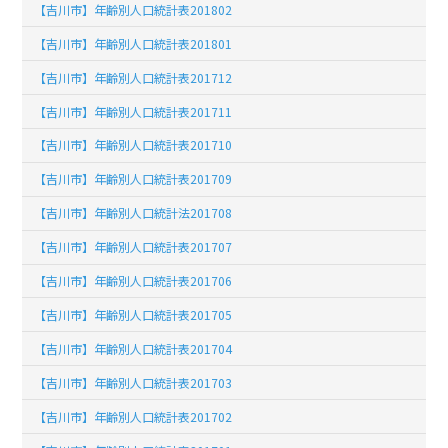
【吉川市】年齢別人口統計表201802
【吉川市】年齢別人口統計表201801
【吉川市】年齢別人口統計表201712
【吉川市】年齢別人口統計表201711
【吉川市】年齢別人口統計表201710
【吉川市】年齢別人口統計表201709
【吉川市】年齢別人口統計法201708
【吉川市】年齢別人口統計表201707
【吉川市】年齢別人口統計表201706
【吉川市】年齢別人口統計表201705
【吉川市】年齢別人口統計表201704
【吉川市】年齢別人口統計表201703
【吉川市】年齢別人口統計表201702